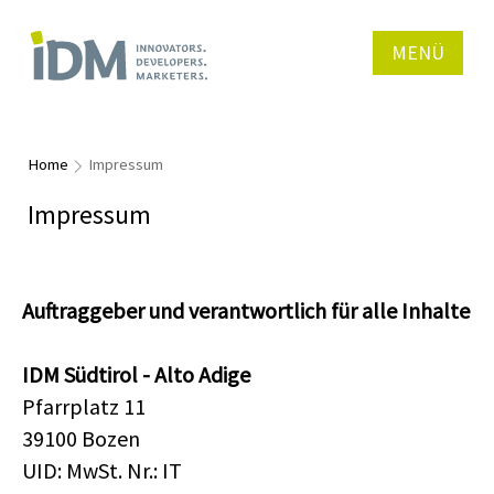
MENÜ
Home
Impressum
Impressum
Auftraggeber und verantwortlich für alle Inhalte
IDM Südtirol - Alto Adige
Pfarrplatz 11
39100 Bozen
UID: MwSt. Nr.: IT