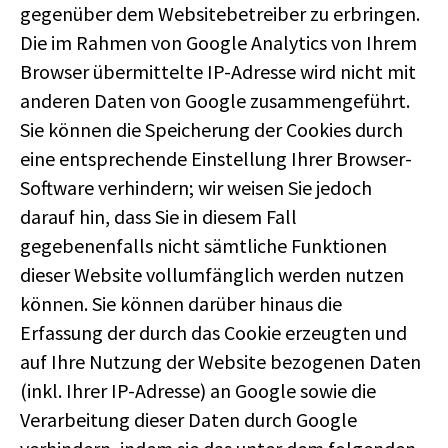
gegenüber dem Websitebetreiber zu erbringen.
Die im Rahmen von Google Analytics von Ihrem
Browser übermittelte IP-Adresse wird nicht mit
anderen Daten von Google zusammengeführt.
Sie können die Speicherung der Cookies durch
eine entsprechende Einstellung Ihrer Browser-
Software verhindern; wir weisen Sie jedoch
darauf hin, dass Sie in diesem Fall
gegebenenfalls nicht sämtliche Funktionen
dieser Website vollumfänglich werden nutzen
können. Sie können darüber hinaus die
Erfassung der durch das Cookie erzeugten und
auf Ihre Nutzung der Website bezogenen Daten
(inkl. Ihrer IP-Adresse) an Google sowie die
Verarbeitung dieser Daten durch Google