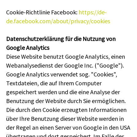
Cookie-Richtlinie Facebook:
https://de-
de.facebook.com/about/privacy/cookies
Datenschutzerklärung für die Nutzung von
Google Analytics
Diese Website benutzt Google Analytics, einen
Webanalysedienst der Google Inc. ("Google").
Google Analytics verwendet sog. "Cookies",
Textdateien, die auf Ihrem Computer
gespeichert werden und die eine Analyse der
Benutzung der Website durch Sie ermöglichen.
Die durch den Cookie erzeugten Informationen
über Ihre Benutzung dieser Website werden in
der Regel an einen Server von Google in den USA
übertragen und dort gespeichert. Im Falle der