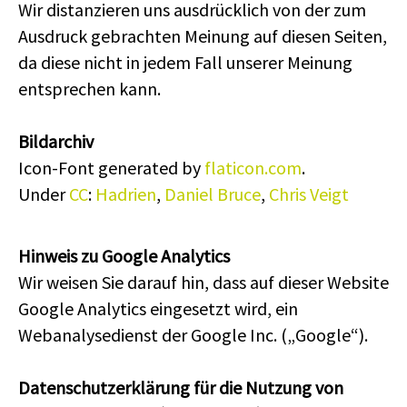
Wir distanzieren uns ausdrücklich von der zum
Ausdruck gebrachten Meinung auf diesen Seiten,
da diese nicht in jedem Fall unserer Meinung
entsprechen kann.
Bildarchiv
Icon-Font generated by
flaticon.com
.
Under
CC
:
Hadrien
,
Daniel Bruce
,
Chris Veigt
Hinweis zu Google Analytics
Wir weisen Sie darauf hin, dass auf dieser Website
Google Analytics eingesetzt wird, ein
Webanalysedienst der Google Inc. („Google“).
Datenschutzerklärung für die Nutzung von