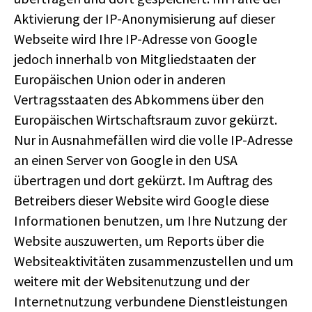
Aktivierung der IP-Anonymisierung auf dieser
Webseite wird Ihre IP-Adresse von Google
jedoch innerhalb von Mitgliedstaaten der
Europäischen Union oder in anderen
Vertragsstaaten des Abkommens über den
Europäischen Wirtschaftsraum zuvor gekürzt.
Nur in Ausnahmefällen wird die volle IP-Adresse
an einen Server von Google in den USA
übertragen und dort gekürzt. Im Auftrag des
Betreibers dieser Website wird Google diese
Informationen benutzen, um Ihre Nutzung der
Website auszuwerten, um Reports über die
Websiteaktivitäten zusammenzustellen und um
weitere mit der Websitenutzung und der
Internetnutzung verbundene Dienstleistungen