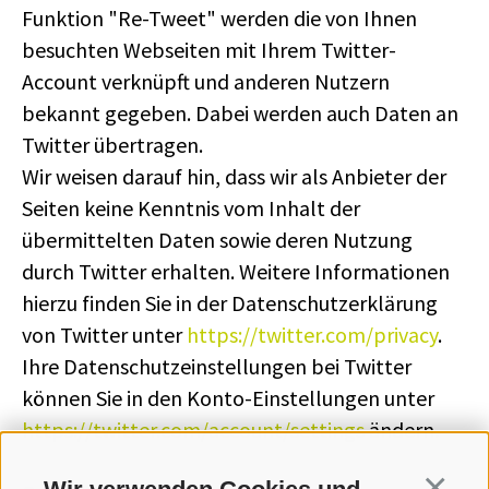
Funktion "Re-Tweet" werden die von Ihnen
besuchten Webseiten mit Ihrem Twitter-
Account verknüpft und anderen Nutzern
bekannt gegeben. Dabei werden auch Daten an
Twitter übertragen.
Wir weisen darauf hin, dass wir als Anbieter der
Seiten keine Kenntnis vom Inhalt der
übermittelten Daten sowie deren Nutzung
durch Twitter erhalten. Weitere Informationen
hierzu finden Sie in der Datenschutzerklärung
von Twitter unter
https://twitter.com/privacy
.
Ihre Datenschutzeinstellungen bei Twitter
können Sie in den Konto-Einstellungen unter
https://twitter.com/account/settings
ändern.
Continua