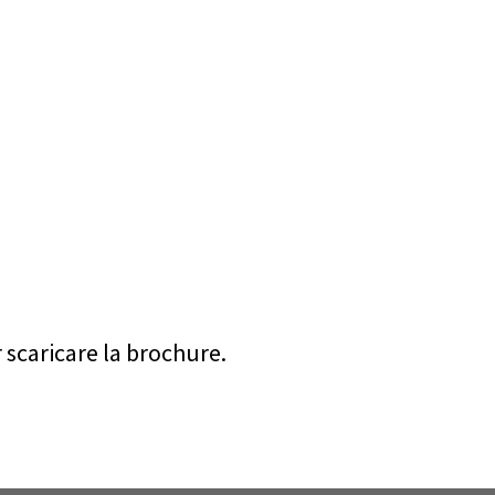
r scaricare la brochure.