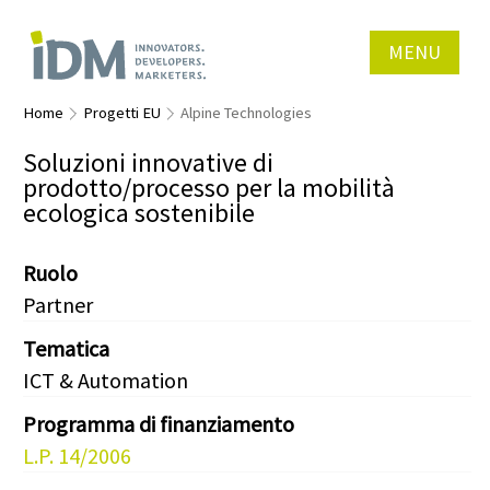
MENU
Home
Progetti EU
Alpine Technologies
Soluzioni innovative di
prodotto/processo per la mobilità
ecologica sostenibile
Ruolo
Partner
Tematica
ICT & Automation
Programma di finanziamento
L.P. 14/2006