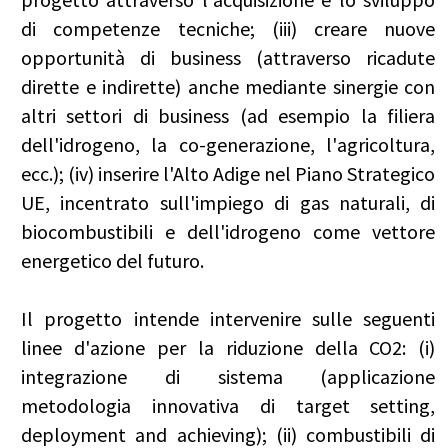
di competenze tecniche; (iii) creare nuove
opportunità di business (attraverso ricadute
dirette e indirette) anche mediante sinergie con
altri settori di business (ad esempio la filiera
dell'idrogeno, la co-generazione, l'agricoltura,
ecc.); (iv) inserire l'Alto Adige nel Piano Strategico
UE, incentrato sull'impiego di gas naturali, di
biocombustibili e dell'idrogeno come vettore
energetico del futuro.
Il progetto intende intervenire sulle seguenti
linee d'azione per la riduzione della CO2: (i)
integrazione di sistema (applicazione
metodologia innovativa di target setting,
deployment and achieving); (ii) combustibili di