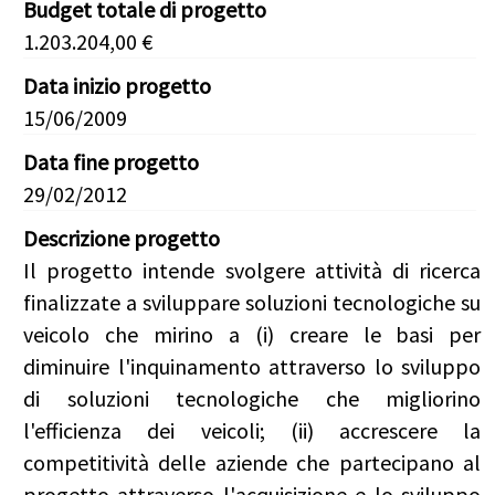
Budget totale di progetto
1.203.204,00 €
Data inizio progetto
15/06/2009
Data fine progetto
29/02/2012
Descrizione progetto
Il progetto intende svolgere attività di ricerca
finalizzate a sviluppare soluzioni tecnologiche su
veicolo che mirino a (i) creare le basi per
diminuire l'inquinamento attraverso lo sviluppo
di soluzioni tecnologiche che migliorino
l'efficienza dei veicoli; (ii) accrescere la
competitività delle aziende che partecipano al
progetto attraverso l'acquisizione e lo sviluppo