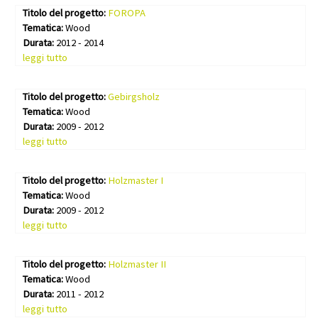
Titolo del progetto:
FOROPA
Tematica:
Wood
Durata:
2012 - 2014
leggi tutto
Titolo del progetto:
Gebirgsholz
Tematica:
Wood
Durata:
2009 - 2012
leggi tutto
Titolo del progetto:
Holzmaster I
Tematica:
Wood
Durata:
2009 - 2012
leggi tutto
Titolo del progetto:
Holzmaster II
Tematica:
Wood
Durata:
2011 - 2012
leggi tutto