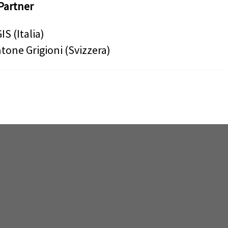
Partner
IS (Italia)
tone Grigioni (Svizzera)