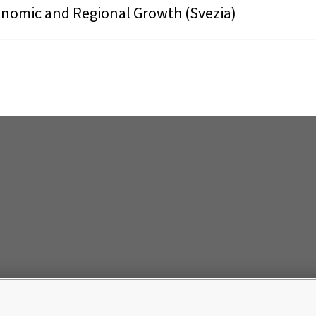
nomic and Regional Growth (Svezia)