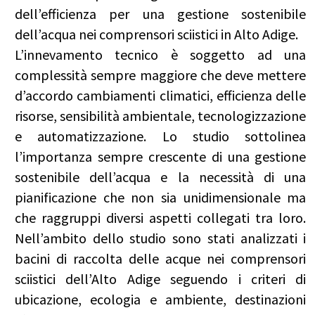
dell’efficienza per una gestione sostenibile
dell’acqua nei comprensori sciistici in Alto Adige.
L’innevamento tecnico è soggetto ad una
complessità sempre maggiore che deve mettere
d’accordo cambiamenti climatici, efficienza delle
risorse, sensibilità ambientale, tecnologizzazione
e automatizzazione. Lo studio sottolinea
l’importanza sempre crescente di una gestione
sostenibile dell’acqua e la necessità di una
pianificazione che non sia unidimensionale ma
che raggruppi diversi aspetti collegati tra loro.
Nell’ambito dello studio sono stati analizzati i
bacini di raccolta delle acque nei comprensori
sciistici dell’Alto Adige seguendo i criteri di
ubicazione, ecologia e ambiente, destinazioni