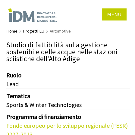
MENU
Home
Progetti EU
Automotive
Studio di fattibilità sulla gestione
sostenibile delle acque nelle stazioni
sciistiche dell'Alto Adige
Ruolo
Lead
Tematica
Sports & Winter Technologies
Programma di finanziamento
Fondo europeo per lo sviluppo regionale (FESR)
2007-2013