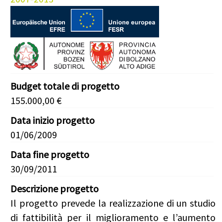
Budget totale di progetto
155.000,00 €
Data inizio progetto
01/06/2009
Data fine progetto
30/09/2011
Descrizione progetto
Il progetto prevede la realizzazione di un studio
di fattibilità per il miglioramento e l’aumento