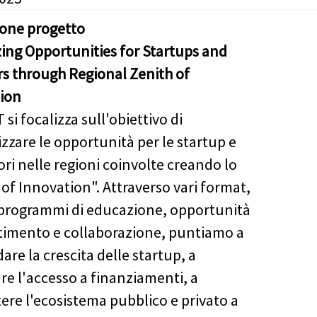
ione progetto
ing Opportunities for Startups and
rs through Regional Zenith of
ion
i focalizza sull'obiettivo di
zzare le opportunità per le startup e
ori nelle regioni coinvolte creando lo
 of Innovation". Attraverso vari format,
 programmi di educazione, opportunità
stimento e collaborazione, puntiamo a
are la crescita delle startup, a
re l'accesso a finanziamenti, a
ere l'ecosistema pubblico e privato a