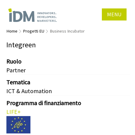
MENU
Home
Progetti EU
Business Incubator
Integreen
Ruolo
Partner
Tematica
ICT & Automation
Programma di finanziamento
LIFE+