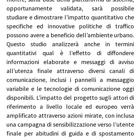
opportunamente validata, sarà possibile
studiare e dimostrare l’impatto quantitativo che
specifiche ed innovative politiche di traffico
possono avere a beneficio dell’ambiente urbano.
Questo studio analizzerà anche in termini
quantitativi qual è l’effetto di diffondere
informazioni elaborate e messaggi di avviso
all’utenza finale attraverso diversi canali di
comunicazione, inclusi i pannelli a messaggio
variabile e le tecnologie di comunicazione oggi
disponibili. L’impatto del progetto sugli attori di
riferimento a livello locale ed europeo verrà
amplificato attraverso azioni mirate, con inclusa
una campagna di sensibilizzazione verso l’utente
finale per abitudini di guida e di spostamento