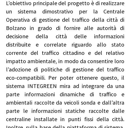
L’obiettivo principale del progetto è di realizzare
un sistema dimostrativo per la Centrale
Operativa di gestione del traffico della città di
Bolzano in grado di fornire alle autorità di
decisione della città delle informazioni
distribuite e correlate riguardo allo stato
corrente del traffico cittadino e del relativo
impatto ambientale, in modo da consentire loro
l’adozione di politiche di gestione del traffico
eco-compatibili. Per poter ottenere questo, il
sistema INTEGREEN mira ad integrare da una
parte informazioni dinamiche di traffico e
ambientali raccolte da veicoli sonda e dall’altra
parte le informazioni statiche raccolte dalle
centraline installate in punti fissi della città.
Inoltre, sulla base della piattaforma di sistema,