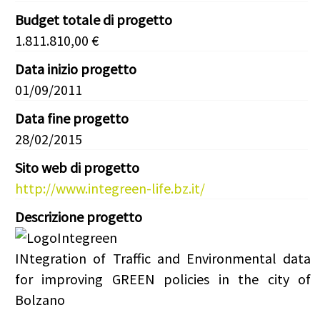
Budget totale di progetto
1.811.810,00 €
Data inizio progetto
01/09/2011
Data fine progetto
28/02/2015
Sito web di progetto
http://www.integreen-life.bz.it/
Descrizione progetto
INtegration of Traffic and Environmental data
for improving GREEN policies in the city of
Bolzano