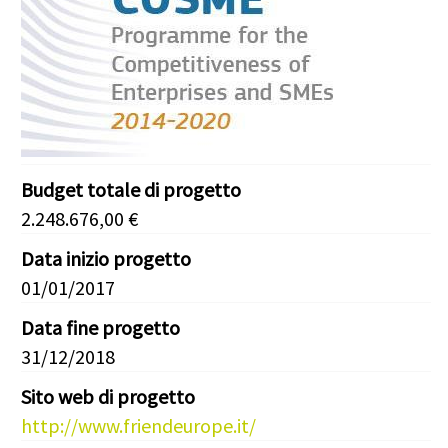
Budget totale di progetto
2.248.676,00 €
Data inizio progetto
01/01/2017
Data fine progetto
31/12/2018
Sito web di progetto
http://www.friendeurope.it/