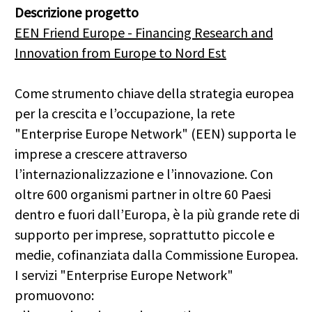
Descrizione progetto
EEN Friend Europe - Financing Research and
Innovation from Europe to Nord Est
Come strumento chiave della strategia europea
per la crescita e l’occupazione, la rete
"Enterprise Europe Network" (EEN) supporta le
imprese a crescere attraverso
l’internazionalizzazione e l’innovazione. Con
oltre 600 organismi partner in oltre 60 Paesi
dentro e fuori dall’Europa, è la più grande rete di
supporto per imprese, soprattutto piccole e
medie, cofinanziata dalla Commissione Europea.
I servizi "Enterprise Europe Network"
promuovono: