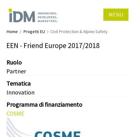
MENU
Home
Progetti EU
Civil Protection & Alpine Safety
EEN - Friend Europe 2017/2018
Ruolo
Partner
Tematica
Innovation
Programma di finanziamento
COSME