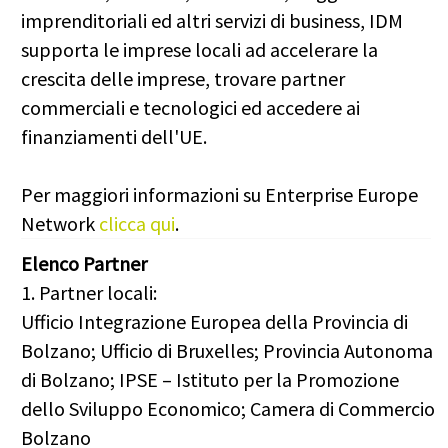
imprenditoriali ed altri servizi di business, IDM
supporta le imprese locali ad accelerare la
crescita delle imprese, trovare partner
commerciali e tecnologici ed accedere ai
finanziamenti dell'UE.
Per maggiori informazioni su Enterprise Europe
Network
clicca qui
.
Elenco Partner
1. Partner locali:
Ufficio Integrazione Europea della Provincia di
Bolzano; Ufficio di Bruxelles; Provincia Autonoma
di Bolzano; IPSE – Istituto per la Promozione
dello Sviluppo Economico; Camera di Commercio
Bolzano