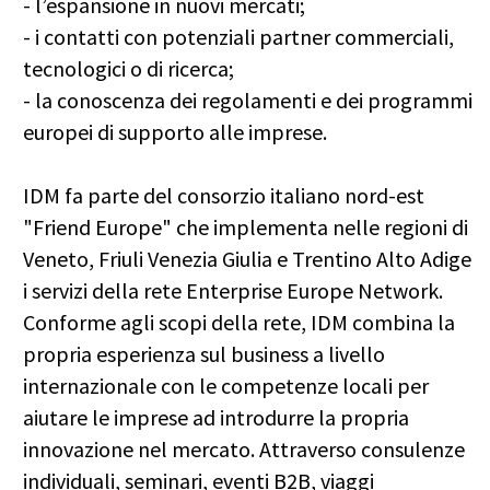
- l’espansione in nuovi mercati;
- i contatti con potenziali partner commerciali,
tecnologici o di ricerca;
- la conoscenza dei regolamenti e dei programmi
europei di supporto alle imprese.
IDM fa parte del consorzio italiano nord-est
"Friend Europe" che implementa nelle regioni di
Veneto, Friuli Venezia Giulia e Trentino Alto Adige
i servizi della rete Enterprise Europe Network.
Conforme agli scopi della rete, IDM combina la
propria esperienza sul business a livello
internazionale con le competenze locali per
aiutare le imprese ad introdurre la propria
innovazione nel mercato. Attraverso consulenze
individuali, seminari, eventi B2B, viaggi