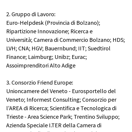
2. Gruppo di Lavoro:
Euro-Helpdesk (Provincia di Bolzano);
Ripartizione Innovazione; Ricerca e
Università; Camera di Commercio Bolzano; HDS;
LVH; CNA; HGV; Bauernbund; IIT; Suedtirol
Finance; Laimburg; Unibz; Eurac;
Assoimprenditori Alto Adige
3. Consorzio Friend Europe:
Unioncamere del Veneto - Eurosportello del
Veneto; Informest Consulting; Consorzio per
l’AREA di Ricerca; Scientifica e Tecnologica di
Trieste - Area Science Park; Trentino Sviluppo;
Azienda Speciale I.TER della Camera di