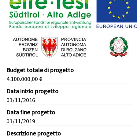
Budget totale di progetto
4.100.000,00 €
Data inizio progetto
01/11/2016
Data fine progetto
01/11/2019
Descrizione progetto