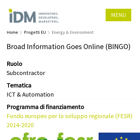
MENU
Home
Progetti EU
Energy & Environment
Broad Information Goes Online (BINGO)
Ruolo
Subcontractor
Tematica
ICT & Automation
Programma di finanziamento
Fondo europeo per lo sviluppo regionale (FESR)
2014-2020