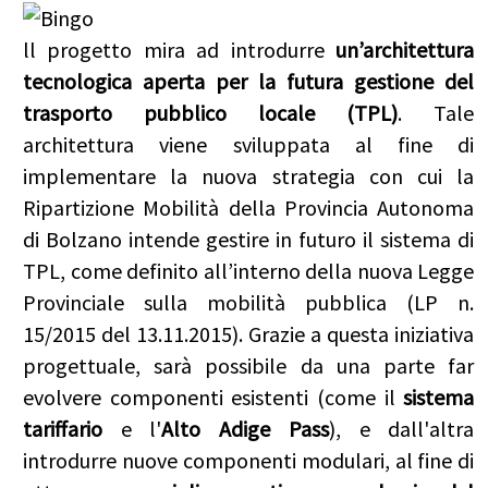
ll progetto mira ad introdurre
un’architettura
tecnologica aperta per la futura gestione del
trasporto pubblico locale (TPL)
. Tale
architettura viene sviluppata al fine di
implementare la nuova strategia con cui la
Ripartizione Mobilità della Provincia Autonoma
di Bolzano intende gestire in futuro il sistema di
TPL, come definito all’interno della nuova Legge
Provinciale sulla mobilità pubblica (LP n.
15/2015 del 13.11.2015). Grazie a questa iniziativa
progettuale, sarà possibile da una parte far
evolvere componenti esistenti (come il
sistema
tariffario
e l'
Alto Adige Pass
), e dall'altra
introdurre nuove componenti modulari, al fine di