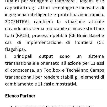
(KACE) per stringere e rafforzare i legami e le
capacità tra gli attori tecnologici e innovativi di
ingegneria intelligente e prototipazione rapida.
3DCENTRAL cambierà la situazione attuale
creando un sistema replicabile di nuove strutture
forti (KACE), processi ripetibili (CE Brain Base) e
casi di implementazione di frontiera (CE
flagships).
I principali output sono un sistema
transnazionale e orientato all'azione per 11 assi
di conoscenza, un Toolbox e Tech&Inno Camps
transnazionali per rendere stabili gli elementi di
cambiamento e 11 casi dimostrativi.
Elenco Partner