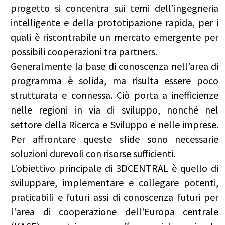
progetto si concentra sui temi dell’ingegneria
intelligente e della prototipazione rapida, per i
quali è riscontrabile un mercato emergente per
possibili cooperazioni tra partners.
Generalmente la base di conoscenza nell’area di
programma è solida, ma risulta essere poco
strutturata e connessa. Ciò porta a inefficienze
nelle regioni in via di sviluppo, nonché nel
settore della Ricerca e Sviluppo e nelle imprese.
Per affrontare queste sfide sono necessarie
soluzioni durevoli con risorse sufficienti.
L'obiettivo principale di 3DCENTRAL è quello di
sviluppare, implementare e collegare potenti,
praticabili e futuri assi di conoscenza futuri per
l'area di cooperazione dell'Europa centrale