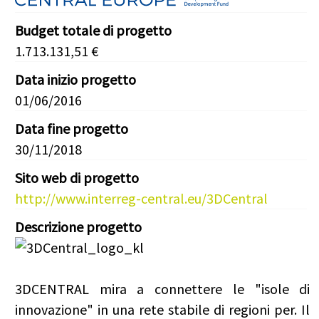
Budget totale di progetto
1.713.131,51 €
Data inizio progetto
01/06/2016
Data fine progetto
30/11/2018
Sito web di progetto
http://www.interreg-central.eu/3DCentral
Descrizione progetto
3DCENTRAL mira a connettere le "isole di
innovazione" in una rete stabile di regioni per. Il