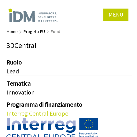
MENU
Home
Progetti EU
Food
3DCentral
Ruolo
Lead
Tematica
Innovation
Programma di finanziamento
Interreg Central Europe