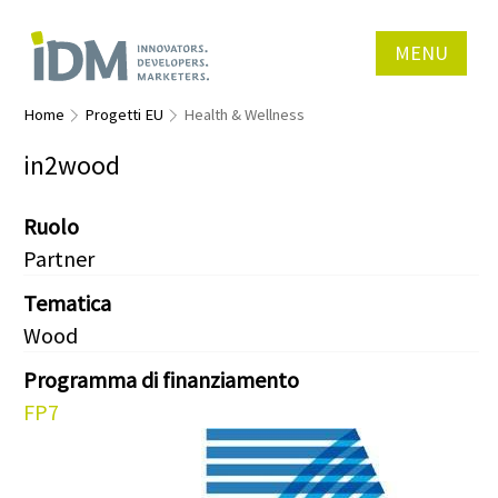
MENU
Home
Progetti EU
Health & Wellness
in2wood
Ruolo
Partner
Tematica
Wood
Programma di finanziamento
FP7