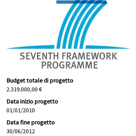
Budget totale di progetto
2.319.000,00 €
Data inizio progetto
01/01/2010
Data fine progetto
30/06/2012