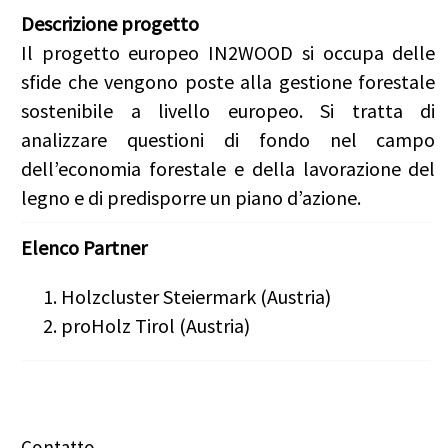
Descrizione progetto
Il progetto europeo IN2WOOD si occupa delle
sfide che vengono poste alla gestione forestale
sostenibile a livello europeo. Si tratta di
analizzare questioni di fondo nel campo
dell’economia forestale e della lavorazione del
legno e di predisporre un piano d’azione.
Elenco Partner
Holzcluster Steiermark (Austria)
proHolz Tirol (Austria)
Contatto