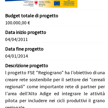
Budget totale di progetto
100.000,00 €
Data inizio progetto
04/04/2011
Data fine progetto
04/01/2014
Descrizione progetto
l progetto FSE "Regiograno" ha l'obiettivo di una
creare rete sostenibile per il settore dei "cereali
regionali" come importante rete di partner per
l'area dell'Alto Adige ed integrare le attività
pilota per includere nei cicli produttivi il grano
regionale.