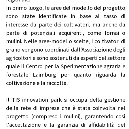
In primo luogo, le aree del modello del progetto
sono state identificate in base al tasso di
interesse da parte dei coltivatori, ma anche da
parte di potenziali acquirenti, come fornai o
mulini. Nelle aree-modello scelte, i coltivatori di
grano vengono coordinati dall'Associazione degli
agricoltori e sono sostenuti da esperti del settore
quale il Centro per la Sperimentazione agraria e
forestale Laimburg per quanto riguarda la
coltivazione e la raccolta.
Il TIS innovation park si occupa della gestione
della rete di imprese che è stata coinvolta nel
progetto (compreso i mulini), garantendo così
l'accettazione e la garanzia di affidabilità del