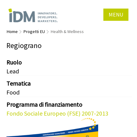
MENU
Home
Progetti EU
Health & Wellness
Regiograno
Ruolo
Lead
Tematica
Food
Programma di finanziamento
Fondo Sociale Europeo (FSE) 2007-2013