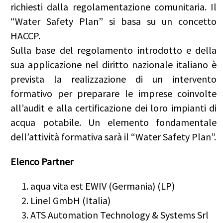
richiesti dalla regolamentazione comunitaria. Il
“Water Safety Plan” si basa su un concetto
HACCP.
Sulla base del regolamento introdotto e della
sua applicazione nel diritto nazionale italiano è
prevista la realizzazione di un intervento
formativo per preparare le imprese coinvolte
all’audit e alla certificazione dei loro impianti di
acqua potabile. Un elemento fondamentale
dell’attività formativa sarà il “Water Safety Plan”.
Elenco Partner
aqua vita est EWIV (Germania) (LP)
Linel GmbH (Italia)
ATS Automation Technology & Systems Srl