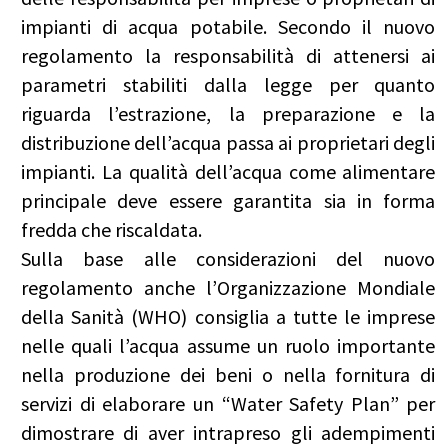
impianti di acqua potabile. Secondo il nuovo
regolamento la responsabilità di attenersi ai
parametri stabiliti dalla legge per quanto
riguarda l’estrazione, la preparazione e la
distribuzione dell’acqua passa ai proprietari degli
impianti. La qualità dell’acqua come alimentare
principale deve essere garantita sia in forma
fredda che riscaldata.
Sulla base alle considerazioni del nuovo
regolamento anche l’Organizzazione Mondiale
della Sanità (WHO) consiglia a tutte le imprese
nelle quali l’acqua assume un ruolo importante
nella produzione dei beni o nella fornitura di
servizi di elaborare un “Water Safety Plan” per
dimostrare di aver intrapreso gli adempimenti