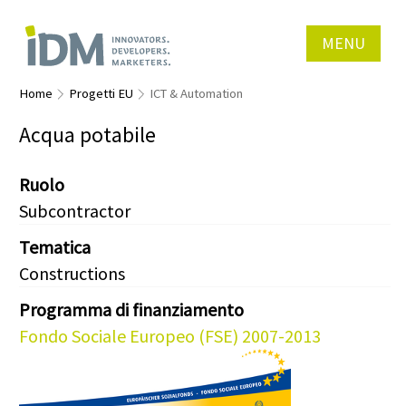
MENU
Home
Progetti EU
ICT & Automation
Acqua potabile
Ruolo
Subcontractor
Tematica
Constructions
Programma di finanziamento
Fondo Sociale Europeo (FSE) 2007-2013