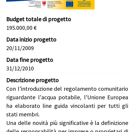
Budget totale di progetto
195.000,00 €
Data inizio progetto
20/11/2009
Data fine progetto
31/12/2010
Descrizione progetto
Con l'introduzione del regolamento comunitario
riguardante l'acqua potabile, l'Unione Europea
ha elaborato line guida vincolanti per tutti gli
stati membri.
Una delle novità più significative è la definizione
delle responsabilità per imprese o proprietari di