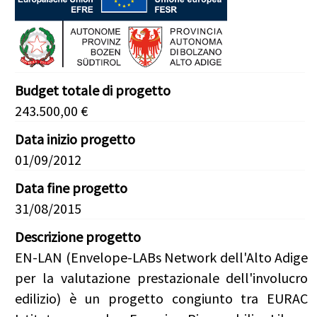
Budget totale di progetto
243.500,00 €
Data inizio progetto
01/09/2012
Data fine progetto
31/08/2015
Descrizione progetto
EN-LAN (Envelope-LABs Network dell'Alto Adige
per la valutazione prestazionale dell'involucro
edilizio) è un progetto congiunto tra EURAC