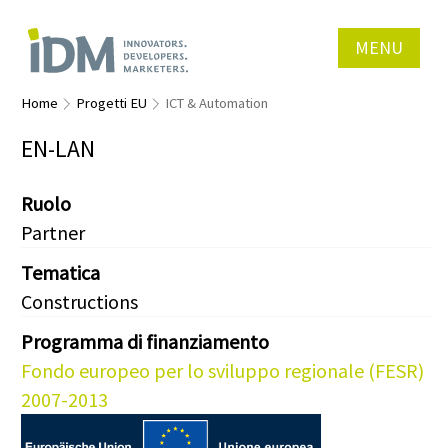
MENU
Home
Progetti EU
ICT & Automation
EN-LAN
Ruolo
Partner
Tematica
Constructions
Programma di finanziamento
Fondo europeo per lo sviluppo regionale (FESR)
2007-2013