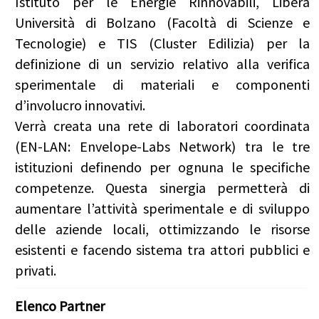
Istituto per le Energie Rinnovabili, Libera
Università di Bolzano (Facoltà di Scienze e
Tecnologie) e TIS (Cluster Edilizia) per la
definizione di un servizio relativo alla verifica
sperimentale di materiali e componenti
d’involucro innovativi.
Verrà creata una rete di laboratori coordinata
(EN-LAN: Envelope-Labs Network) tra le tre
istituzioni definendo per ognuna le specifiche
competenze. Questa sinergia permetterà di
aumentare l’attività sperimentale e di sviluppo
delle aziende locali, ottimizzando le risorse
esistenti e facendo sistema tra attori pubblici e
privati.
Elenco Partner