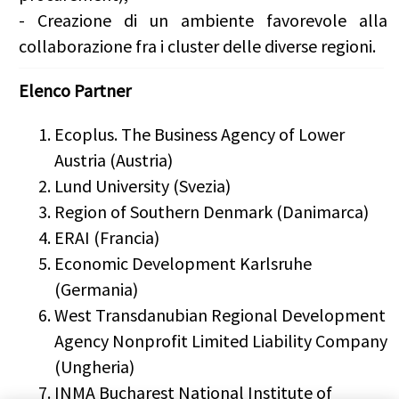
- Creazione di un ambiente favorevole alla
collaborazione fra i cluster delle diverse regioni.
Elenco Partner
Ecoplus. The Business Agency of Lower
Austria (Austria)
Lund University (Svezia)
Region of Southern Denmark (Danimarca)
ERAI (Francia)
Economic Development Karlsruhe
(Germania)
West Transdanubian Regional Development
Agency Nonprofit Limited Liability Company
(Ungheria)
INMA Bucharest National Institute of