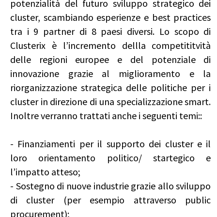
potenzialità del futuro sviluppo strategico dei
cluster, scambiando esperienze e best practices
tra i 9 partner di 8 paesi diversi. Lo scopo di
Clusterix è l’incremento dellla competititvità
delle regioni europee e del potenziale di
innovazione grazie al miglioramento e la
riorganizzazione strategica delle politiche per i
cluster in direzione di una specializzazione smart.
Inoltre verranno trattati anche i seguenti temi::
- Finanziamenti per il supporto dei cluster e il
loro orientamento politico/ startegico e
l’impatto atteso;
- Sostegno di nuove industrie grazie allo sviluppo
di cluster (per esempio attraverso public
procurement);