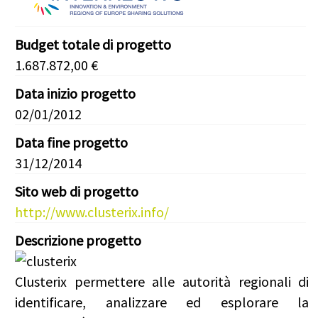
Budget totale di progetto
1.687.872,00 €
Data inizio progetto
02/01/2012
Data fine progetto
31/12/2014
Sito web di progetto
http://www.clusterix.info/
Descrizione progetto
Clusterix permettere alle autorità regionali di
identificare, analizzare ed esplorare la