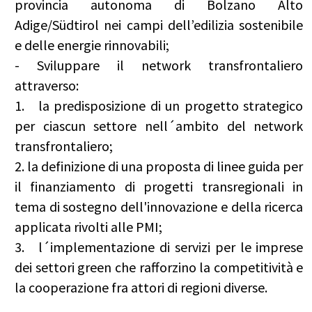
provincia autonoma di Bolzano Alto
Adige/Südtirol nei campi dell’edilizia sostenibile
e delle energie rinnovabili;
- Sviluppare il network transfrontaliero
attraverso:
1. la predisposizione di un progetto strategico
per ciascun settore nell´ambito del network
transfrontaliero;
2. la definizione di una proposta di linee guida per
il finanziamento di progetti transregionali in
tema di sostegno dell'innovazione e della ricerca
applicata rivolti alle PMI;
3. l´implementazione di servizi per le imprese
dei settori green che rafforzino la competitività e
la cooperazione fra attori di regioni diverse.