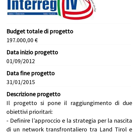
Budget totale di progetto
197.000,00 €
Data inizio progetto
01/09/2012
Data fine progetto
31/01/2015
Descrizione progetto
Il progetto si pone il raggiungimento di due
obiettivi prioritari:
- Definire l’approccio e la strategia per la nascita
di un network transfrontaliero tra Land Tirol e