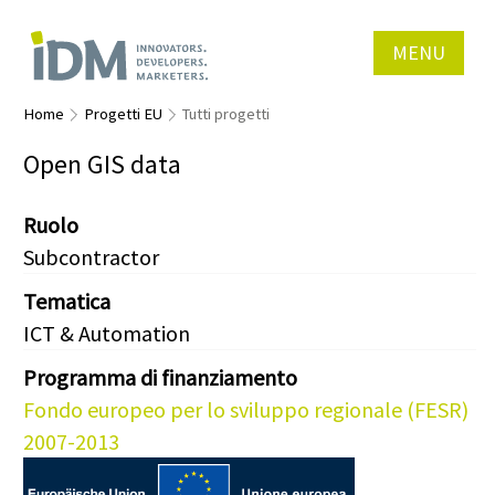
MENU
Home
Progetti EU
Tutti progetti
Open GIS data
Ruolo
Subcontractor
Tematica
ICT & Automation
Programma di finanziamento
Fondo europeo per lo sviluppo regionale (FESR)
2007-2013