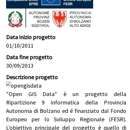
Data inizio progetto
01/10/2011
Data fine progetto
30/09/2013
Descrizione progetto
"Open GIS Data" è un progetto della
Ripartizione 9 informatica della Provincia
Autonoma di Bolzano ed é finanziato dal Fondo
Europeo per lo Sviluppo Regionale (FESR).
L'obiettivo principale del progetto è quello di