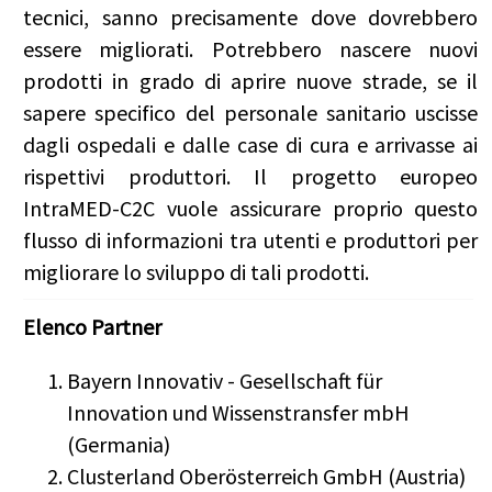
tecnici, sanno precisamente dove dovrebbero
essere migliorati. Potrebbero nascere nuovi
prodotti in grado di aprire nuove strade, se il
sapere specifico del personale sanitario uscisse
dagli ospedali e dalle case di cura e arrivasse ai
rispettivi produttori. Il progetto europeo
IntraMED-C2C vuole assicurare proprio questo
flusso di informazioni tra utenti e produttori per
migliorare lo sviluppo di tali prodotti.
Elenco Partner
Bayern Innovativ - Gesellschaft für
Innovation und Wissenstransfer mbH
(Germania)
Clusterland Oberösterreich GmbH (Austria)