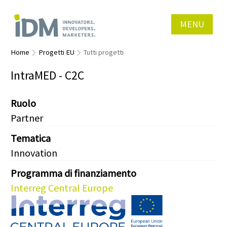
MENU
Home
Progetti EU
Tutti progetti
IntraMED - C2C
Ruolo
Partner
Tematica
Innovation
Programma di finanziamento
Interreg Central Europe