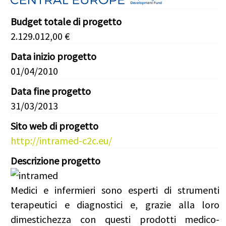
Budget totale di progetto
2.129.012,00 €
Data inizio progetto
01/04/2010
Data fine progetto
31/03/2013
Sito web di progetto
http://intramed-c2c.eu/
Descrizione progetto
Medici e infermieri sono esperti di strumenti
terapeutici e diagnostici e, grazie alla loro
dimestichezza con questi prodotti medico-