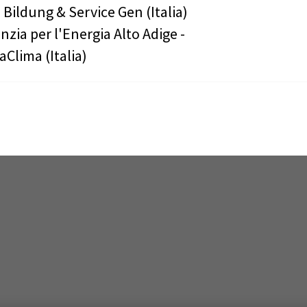
 Bildung & Service Gen (Italia)
nzia per l'Energia Alto Adige -
aClima (Italia)