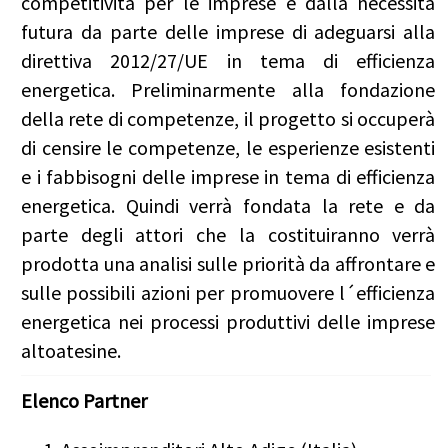
competitività per le imprese e dalla necessità
futura da parte delle imprese di adeguarsi alla
direttiva 2012/27/UE in tema di efficienza
energetica. Preliminarmente alla fondazione
della rete di competenze, il progetto si occuperà
di censire le competenze, le esperienze esistenti
e i fabbisogni delle imprese in tema di efficienza
energetica. Quindi verrà fondata la rete e da
parte degli attori che la costituiranno verrà
prodotta una analisi sulle priorità da affrontare e
sulle possibili azioni per promuovere l´efficienza
energetica nei processi produttivi delle imprese
altoatesine.
Elenco Partner