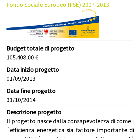
Fondo Sociale Europeo (FSE) 2007-2013
Budget totale di progetto
105.408,00 €
Data inizio progetto
01/09/2013
Data fine progetto
31/10/2014
Descrizione progetto
Il progetto nasce dalla consapevolezza di come l
´efficienza energetica sia fattore importante di