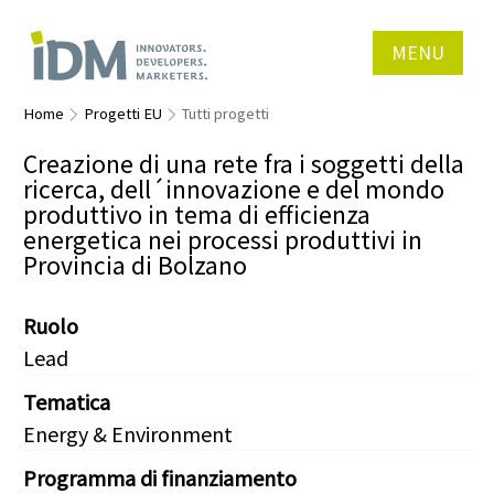
MENU
Home
Progetti EU
Tutti progetti
Creazione di una rete fra i soggetti della
ricerca, dell´innovazione e del mondo
produttivo in tema di efficienza
energetica nei processi produttivi in
Provincia di Bolzano
Ruolo
Lead
Tematica
Energy & Environment
Programma di finanziamento