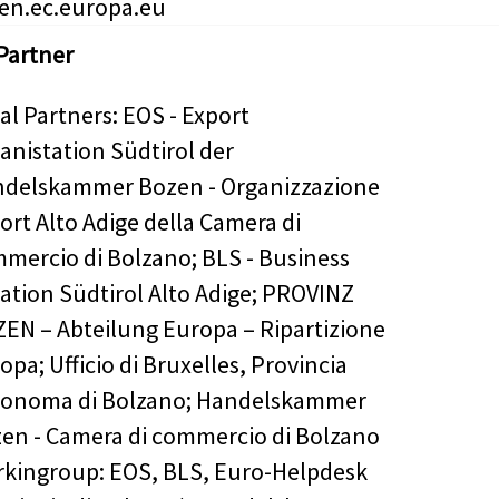
een.ec.europa.eu
Partner
al Partners: EOS - Export
anistation Südtirol der
delskammer Bozen - Organizzazione
ort Alto Adige della Camera di
mercio di Bolzano; BLS - Business
ation Südtirol Alto Adige; PROVINZ
EN – Abteilung Europa – Ripartizione
opa; Ufficio di Bruxelles, Provincia
onoma di Bolzano; Handelskammer
en - Camera di commercio di Bolzano
kingroup: EOS, BLS, Euro-Helpdesk