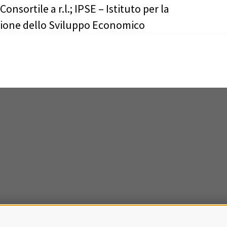
Consortile a r.l.; IPSE – Istituto per la
one dello Sviluppo Economico