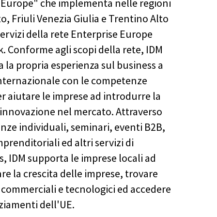
 Europe" che implementa nelle regioni
o, Friuli Venezia Giulia e Trentino Alto
servizi della rete Enterprise Europe
. Conforme agli scopi della rete, IDM
 la propria esperienza sul business a
 internazionale con le competenze
er aiutare le imprese ad introdurre la
 innovazione nel mercato. Attraverso
nze individuali, seminari, eventi B2B,
mprenditoriali ed altri servizi di
s, IDM supporta le imprese locali ad
re la crescita delle imprese, trovare
 commerciali e tecnologici ed accedere
ziamenti dell'UE.