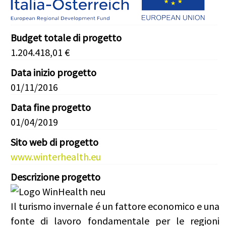
Budget totale di progetto
1.204.418,01 €
Data inizio progetto
01/11/2016
Data fine progetto
01/04/2019
Sito web di progetto
www.winterhealth.eu
Descrizione progetto
Il turismo invernale é un fattore economico e una
fonte di lavoro fondamentale per le regioni