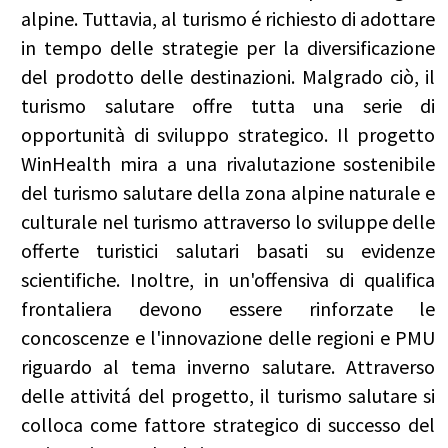
alpine. Tuttavia, al turismo é richiesto di adottare
in tempo delle strategie per la diversificazione
del prodotto delle destinazioni. Malgrado ciò, il
turismo salutare offre tutta una serie di
opportunità di sviluppo strategico. Il progetto
WinHealth mira a una rivalutazione sostenibile
del turismo salutare della zona alpine naturale e
culturale nel turismo attraverso lo sviluppe delle
offerte turistici salutari basati su evidenze
scientifiche. Inoltre, in un'offensiva di qualifica
frontaliera devono essere rinforzate le
concoscenze e l'innovazione delle regioni e PMU
riguardo al tema inverno salutare. Attraverso
delle attivitá del progetto, il turismo salutare si
colloca come fattore strategico di successo del