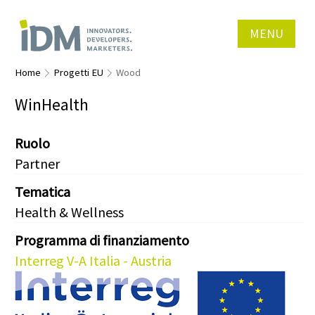
MENU
Home
Progetti EU
Wood
WinHealth
Ruolo
Partner
Tematica
Health & Wellness
Programma di finanziamento
Interreg V-A Italia - Austria