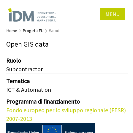
MENU
Home
Progetti EU
Wood
Open GIS data
Ruolo
Subcontractor
Tematica
ICT & Automation
Programma di finanziamento
Fondo europeo per lo sviluppo regionale (FESR)
2007-2013