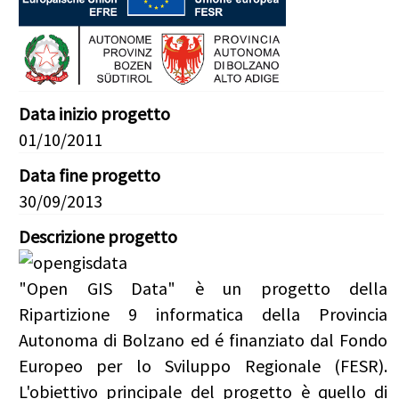
Data inizio progetto
01/10/2011
Data fine progetto
30/09/2013
Descrizione progetto
"Open GIS Data" è un progetto della
Ripartizione 9 informatica della Provincia
Autonoma di Bolzano ed é finanziato dal Fondo
Europeo per lo Sviluppo Regionale (FESR).
L'obiettivo principale del progetto è quello di