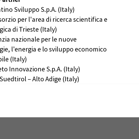
tino Sviluppo S.p.A. (Italy)
orzio per l'area di ricerca scientifica e
ica di Trieste (Italy)
zia nazionale per le nuove
gie, l'energia e lo sviluppo economico
ile (Italy)
to Innovazione S.p.A. (Italy)
Suedtirol – Alto Adige (Italy)