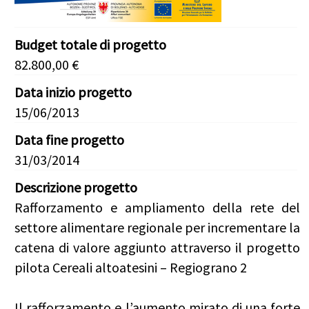
Budget totale di progetto
82.800,00 €
Data inizio progetto
15/06/2013
Data fine progetto
31/03/2014
Descrizione progetto
Rafforzamento e ampliamento della rete del
settore alimentare regionale per incrementare la
catena di valore aggiunto attraverso il progetto
pilota Cereali altoatesini – Regiograno 2
Il rafforzamento e l’aumento mirato di una forte