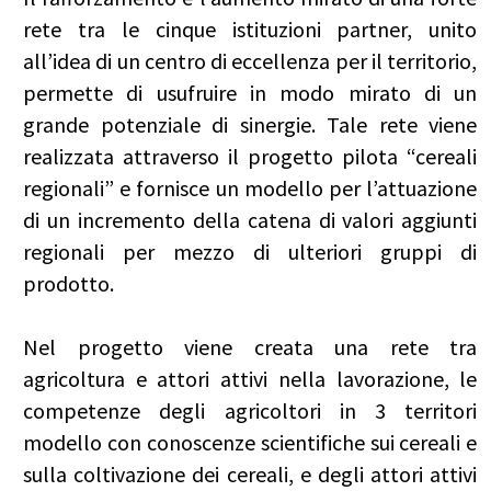
rete tra le cinque istituzioni partner, unito
all’idea di un centro di eccellenza per il territorio,
permette di usufruire in modo mirato di un
grande potenziale di sinergie. Tale rete viene
realizzata attraverso il progetto pilota “cereali
regionali” e fornisce un modello per l’attuazione
di un incremento della catena di valori aggiunti
regionali per mezzo di ulteriori gruppi di
prodotto.
Nel progetto viene creata una rete tra
agricoltura e attori attivi nella lavorazione, le
competenze degli agricoltori in 3 territori
modello con conoscenze scientifiche sui cereali e
sulla coltivazione dei cereali, e degli attori attivi