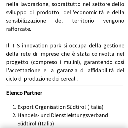
nella lavorazione, soprattutto nel settore dello
sviluppo di prodotto, dell’economicità e della
sensibilizzazione del territorio vengono
rafforzate.
Il TIS innovation park si occupa della gestione
della rete di imprese che è stata coinvolta nel
progetto (compreso i mulini), garantendo così
l'accettazione e la garanzia di affidabilità del
ciclo di produzione dei cereali.
Elenco Partner
Export Organisation Südtirol (Italia)
Handels- und Dienstleistungsverband
Südtirol (Italia)