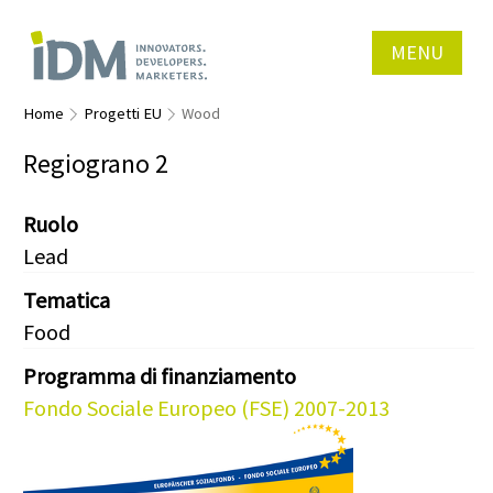
MENU
Home
Progetti EU
Wood
Regiograno 2
Ruolo
Lead
Tematica
Food
Programma di finanziamento
Fondo Sociale Europeo (FSE) 2007-2013