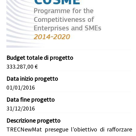
Budget totale di progetto
333.287,00 €
Data inizio progetto
01/01/2016
Data fine progetto
31/12/2016
Descrizione progetto
TRECNewMat presegue l’obiettivo di rafforzare