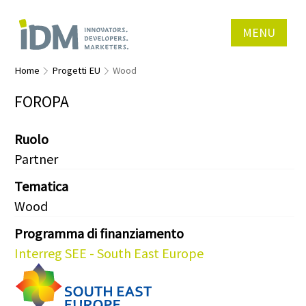
MENU
Home
Progetti EU
Wood
FOROPA
Ruolo
Partner
Tematica
Wood
Programma di finanziamento
Interreg SEE - South East Europe