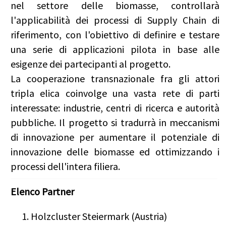
nel settore delle biomasse, controllarà
l'applicabilità dei processi di Supply Chain di
riferimento, con l'obiettivo di definire e testare
una serie di applicazioni pilota in base alle
esigenze dei partecipanti al progetto.
La cooperazione transnazionale fra gli attori
tripla elica coinvolge una vasta rete di parti
interessate: industrie, centri di ricerca e autorità
pubbliche. Il progetto si tradurrà in meccanismi
di innovazione per aumentare il potenziale di
innovazione delle biomasse ed ottimizzando i
processi dell'intera filiera.
Elenco Partner
Holzcluster Steiermark (Austria)