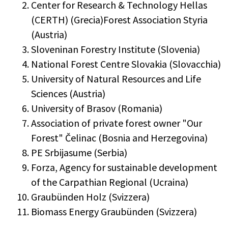
Center for Research & Technology Hellas
(CERTH) (Grecia)Forest Association Styria
(Austria)
Sloveninan Forestry Institute (Slovenia)
National Forest Centre Slovakia (Slovacchia)
University of Natural Resources and Life
Sciences (Austria)
University of Brasov (Romania)
Association of private forest owner "Our
Forest" Čelinac (Bosnia and Herzegovina)
PE Srbijasume (Serbia)
Forza, Agency for sustainable development
of the Carpathian Regional (Ucraina)
Graubünden Holz (Svizzera)
Biomass Energy Graubünden (Svizzera)