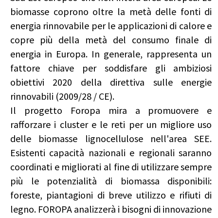
biomasse coprono oltre la metà delle fonti di
energia rinnovabile per le applicazioni di calore e
copre più della metà del consumo finale di
energia in Europa. In generale, rappresenta un
fattore chiave per soddisfare gli ambiziosi
obiettivi 2020 della direttiva sulle energie
rinnovabili (2009/28 / CE).
Il progetto Foropa mira a promuovere e
rafforzare i cluster e le reti per un migliore uso
delle biomasse lignocellulose nell'area SEE.
Esistenti capacità nazionali e regionali saranno
coordinati e migliorati al fine di utilizzare sempre
più le potenzialità di biomassa disponibili:
foreste, piantagioni di breve utilizzo e rifiuti di
legno. FOROPA analizzerà i bisogni di innovazione