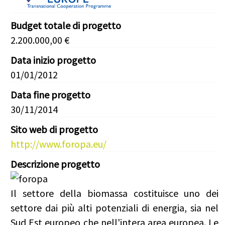
Budget totale di progetto
2.200.000,00 €
Data inizio progetto
01/01/2012
Data fine progetto
30/11/2014
Sito web di progetto
http://www.foropa.eu/
Descrizione progetto
Il settore della biomassa costituisce uno dei
settore dai più alti potenziali di energia, sia nel
Sud Est europeo che nell'intera area europea. Le