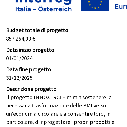
Budget totale di progetto
857.254,90 €
Data inizio progetto
01/01/2024
Data fine progetto
31/12/2025
Descrizione progetto
Il progetto INNO.CIRCLE mira a sostenere la
necessaria trasformazione delle PMI verso
un'economia circolare e a consentire loro, in
particolare, di riprogettare i propri prodotti e