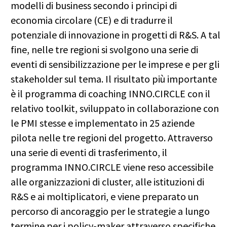
modelli di business secondo i principi di
economia circolare (CE) e di tradurre il
potenziale di innovazione in progetti di R&S. A tal
fine, nelle tre regioni si svolgono una serie di
eventi di sensibilizzazione per le imprese e per gli
stakeholder sul tema. Il risultato più importante
è il programma di coaching INNO.CIRCLE con il
relativo toolkit, sviluppato in collaborazione con
le PMI stesse e implementato in 25 aziende
pilota nelle tre regioni del progetto. Attraverso
una serie di eventi di trasferimento, il
programma INNO.CIRCLE viene reso accessibile
alle organizzazioni di cluster, alle istituzioni di
R&S e ai moltiplicatori, e viene preparato un
percorso di ancoraggio per le strategie a lungo
termine per i policy-maker attraverso specifiche