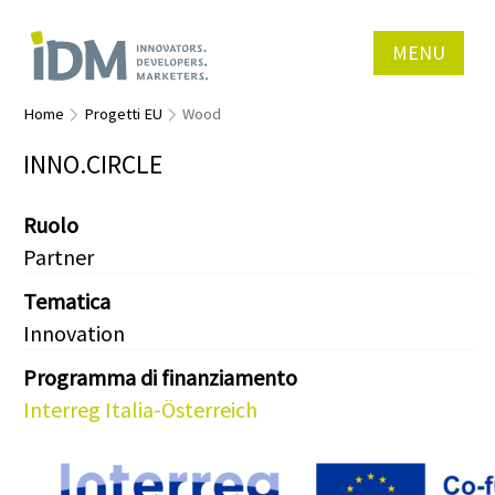
MENU
Home
Progetti EU
Wood
INNO.CIRCLE
Ruolo
Partner
Tematica
Innovation
Programma di finanziamento
Interreg Italia-Österreich