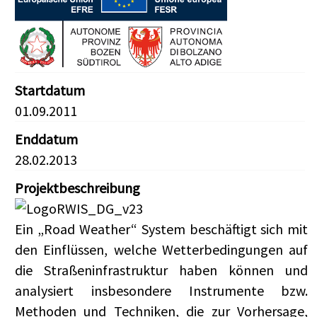
Startdatum
01.09.2011
Enddatum
28.02.2013
Projektbeschreibung
Ein „Road Weather“ System beschäftigt sich mit
den Einflüssen, welche Wetterbedingungen auf
die Straßeninfrastruktur haben können und
analysiert insbesondere Instrumente bzw.
Methoden und Techniken, die zur Vorhersage,