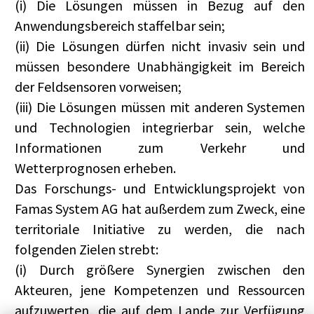
(i) Die Lösungen müssen in Bezug auf den
Anwendungsbereich staffelbar sein;
(ii) Die Lösungen dürfen nicht invasiv sein und
müssen besondere Unabhängigkeit im Bereich
der Feldsensoren vorweisen;
(iii) Die Lösungen müssen mit anderen Systemen
und Technologien integrierbar sein, welche
Informationen zum Verkehr und
Wetterprognosen erheben.
Das Forschungs- und Entwicklungsprojekt von
Famas System AG hat außerdem zum Zweck, eine
territoriale Initiative zu werden, die nach
folgenden Zielen strebt:
(i) Durch größere Synergien zwischen den
Akteuren, jene Kompetenzen und Ressourcen
aufzuwerten, die auf dem Lande zur Verfügung