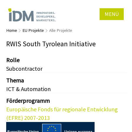
MENÜ
Home
EU Projekte
Alle Projekte
RWIS South Tyrolean Initiative
Rolle
Subcontractor
Thema
ICT & Automation
Förderprogramm
Europäische Fonds für regionale Entwicklung
(EFRE) 2007-2013