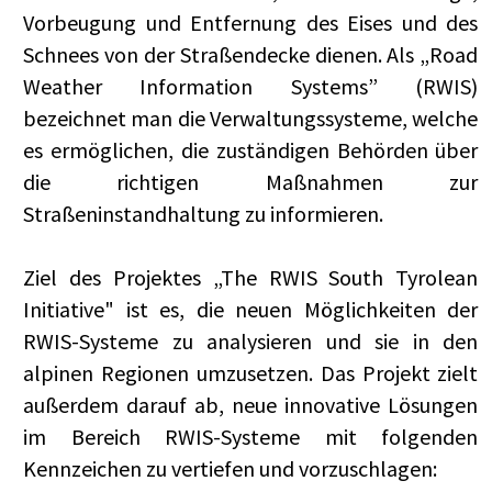
Vorbeugung und Entfernung des Eises und des
Schnees von der Straßendecke dienen. Als „Road
Weather Information Systems” (RWIS)
bezeichnet man die Verwaltungssysteme, welche
es ermöglichen, die zuständigen Behörden über
die richtigen Maßnahmen zur
Straßeninstandhaltung zu informieren.
Ziel des Projektes „The RWIS South Tyrolean
Initiative" ist es, die neuen Möglichkeiten der
RWIS-Systeme zu analysieren und sie in den
alpinen Regionen umzusetzen. Das Projekt zielt
außerdem darauf ab, neue innovative Lösungen
im Bereich RWIS-Systeme mit folgenden
Kennzeichen zu vertiefen und vorzuschlagen: