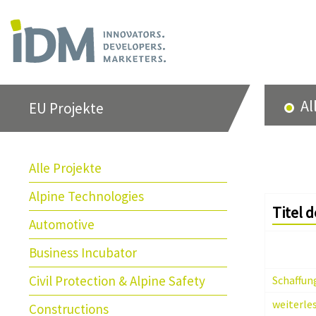
Al
EU Projekte
Alle Projekte
Alpine Technologies
Titel 
Automotive
Business Incubator
Civil Protection & Alpine Safety
weiterle
Constructions