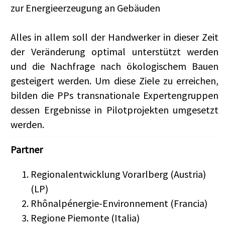
zur Energieerzeugung an Gebäuden
Alles in allem soll der Handwerker in dieser Zeit
der Veränderung optimal unterstützt werden
und die Nachfrage nach ökologischem Bauen
gesteigert werden. Um diese Ziele zu erreichen,
bilden die PPs transnationale Expertengruppen
dessen Ergebnisse in Pilotprojekten umgesetzt
werden.
Partner
Regionalentwicklung Vorarlberg (Austria)
(LP)
Rhônalpénergie-Environnement (Francia)
Regione Piemonte (Italia)