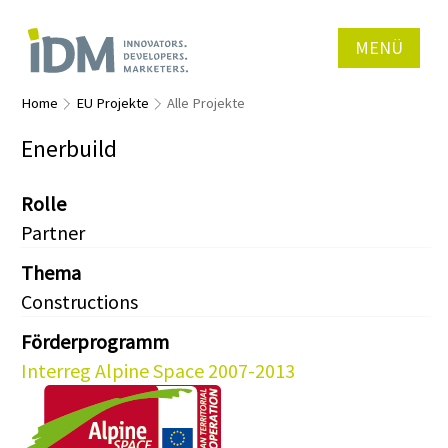
MENÜ
Home
EU Projekte
Alle Projekte
Enerbuild
Rolle
Partner
Thema
Constructions
Förderprogramm
Interreg Alpine Space 2007-2013