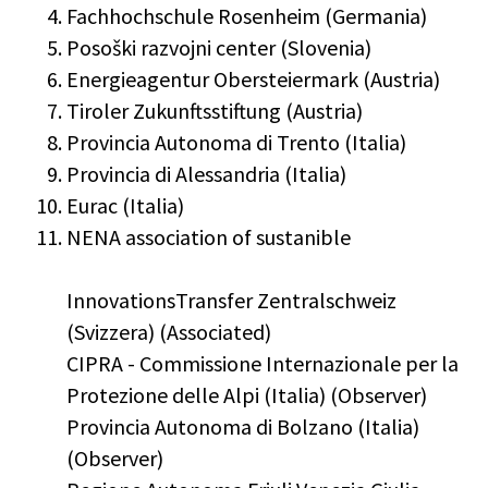
Fachhochschule Rosenheim (Germania)
Posoški razvojni center (Slovenia)
Energieagentur Obersteiermark (Austria)
Tiroler Zukunftsstiftung (Austria)
Provincia Autonoma di Trento (Italia)
Provincia di Alessandria (Italia)
Eurac (Italia)
NENA association of sustanible
InnovationsTransfer Zentralschweiz
(Svizzera) (Associated)
CIPRA - Commissione Internazionale per la
Protezione delle Alpi (Italia) (Observer)
Provincia Autonoma di Bolzano (Italia)
(Observer)