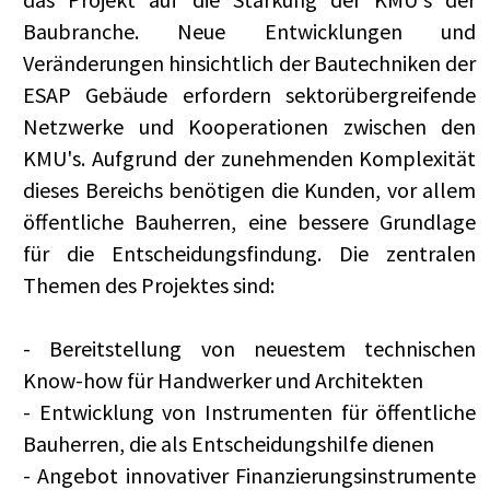
Baubranche. Neue Entwicklungen und
Veränderungen hinsichtlich der Bautechniken der
ESAP Gebäude erfordern sektorübergreifende
Netzwerke und Kooperationen zwischen den
KMU's. Aufgrund der zunehmenden Komplexität
dieses Bereichs benötigen die Kunden, vor allem
öffentliche Bauherren, eine bessere Grundlage
für die Entscheidungsfindung. Die zentralen
Themen des Projektes sind:
- Bereitstellung von neuestem technischen
Know-how für Handwerker und Architekten
- Entwicklung von Instrumenten für öffentliche
Bauherren, die als Entscheidungshilfe dienen
- Angebot innovativer Finanzierungsinstrumente