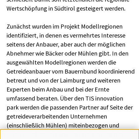
Wertschöpfung in Südtirol gesteigert werden.
Zunächst wurden im Projekt Modellregionen
identifiziert, in denen es vermehrtes Interesse
seitens der Anbauer, aber auch der möglichen
Abnehmer wie Bäcker oder Mühlen gibt. In den
ausgewählten Modellregionen werden die
Getreideanbauer vom Bauernbund koordinierend
betreut und von der Laimburg und weiteren
Experten beim Anbau und bei der Ernte
umfassend beraten. Über den TIS innovation
park werden die passenden Partner auf Seite der
getreideverarbeitenden Unternehmen
(einschließlich Mühlen) miteinbezogen und
somit die Abnahme und die Verarbeitung des