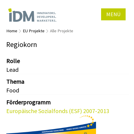
MENÜ
Home
EU Projekte
Alle Projekte
Regiokorn
Rolle
Lead
Thema
Food
Förderprogramm
Europäische Sozialfonds (ESF) 2007-2013