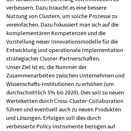
verbessern. Dazu braucht es eine bessere
Nutzung von Clustern, um solche Prozesse zu
vereinfachen. Dazu fokussiert man sich auf die
komplementären Kompetenzen und die
Vorstellung neuer Innovationsmodelle für die
Entwicklung und operationale Implementation
strategischer Cluster-Partnerschaften.
Unser Ziel ist es, die Nummer der
Zusammenarbeiten zwischen Unternehmen und
Wissenschafts-Institutionen zu erhöhen (um
durchschnittlich 5% bis 2020). Dies soll zu neuen
Werteketten durch Cross-Cluster-Collaboration
führen und eventuell auch zu neuen Produkten
und Lösungen. Erfolgen soll dies durch
verbesserte Policy Instrumente bezogen auf