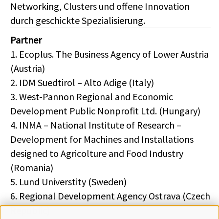
Networking, Clusters und offene Innovation
durch geschickte Spezialisierung.
Partner
1. Ecoplus. The Business Agency of Lower Austria
(Austria)
2. IDM Suedtirol – Alto Adige (Italy)
3. West-Pannon Regional and Economic
Development Public Nonprofit Ltd. (Hungary)
4. INMA – National Institute of Research –
Development for Machines and Installations
designed to Agricolture and Food Industry
(Romania)
5. Lund Universtity (Sweden)
6. Regional Development Agency Ostrava (Czech
Republic)