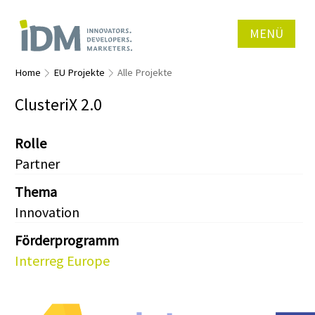
MENÜ
Home
EU Projekte
Alle Projekte
ClusteriX 2.0
Rolle
Partner
Thema
Innovation
Förderprogramm
Interreg Europe