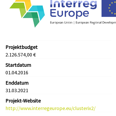
Projektbudget
2.126.574,00 €
Startdatum
01.04.2016
Enddatum
31.03.2021
Projekt-Website
http://www.interregeurope.eu/clusterix2/