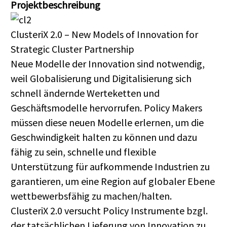
Projektbeschreibung
ClusteriX 2.0 – New Models of Innovation for
Strategic Cluster Partnership
Neue Modelle der Innovation sind notwendig,
weil Globalisierung und Digitalisierung sich
schnell ändernde Werteketten und
Geschäftsmodelle hervorrufen. Policy Makers
müssen diese neuen Modelle erlernen, um die
Geschwindigkeit halten zu können und dazu
fähig zu sein, schnelle und flexible
Unterstützung für aufkommende Industrien zu
garantieren, um eine Region auf globaler Ebene
wettbewerbsfähig zu machen/halten.
ClusteriX 2.0 versucht Policy Instrumente bzgl.
der tatsächlichen Lieferung von Innovation zu