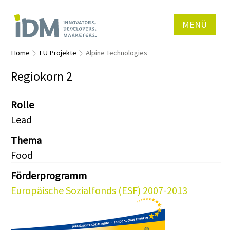
MENÜ
Home
EU Projekte
Alpine Technologies
Regiokorn 2
Rolle
Lead
Thema
Food
Förderprogramm
Europäische Sozialfonds (ESF) 2007-2013