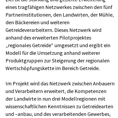
eines tragfähigen Netzwerkes zwischen den fünf
Partnerinstitutionen, den Landwirten, der Mühle,
den Bäckereien und weiteren
Getreideverarbeitern. Dieses Netzwerk wird
anhand des erweiterten Pilotprojektes
„regionales Getreide“ umgesetzt und ergibt ein
Modell für die Umsetzung anhand weiterer
Produktgruppen zur Steigerung der regionalen
Wertschöpfungskette im Bereich Getreide.
Im Projekt wird das Netzwerk zwischen Anbauern
und Verarbeitern erweitert, die Kompetenzen
der Landwirte in nun drei Modellregionen mit
wissenschaftlichen Kenntnissen zu Getreidearten
und –anbau, und des verarbeitenden Gewerbes,