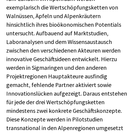
exemplarisch die Wertschöpfungsketten von
Walnüssen, Äpfeln und Alpenkräutern
hinsichtlich ihres bioökonomischen Potentials
untersucht. Aufbauend auf Marktstudien,
Laboranalysen und dem Wissensaustausch
zwischen den verschiedenen Akteuren werden
innovative Geschäftsideen entwickelt. Hierzu
werden in Sigmaringen und den anderen
Projektregionen Hauptakteure ausfindig
gemacht, fehlende Partner aktiviert sowie
Innovationslücken aufgezeigt. Daraus entstehen
für jede der drei Wertschöpfungsketten
mindestens zwei konkrete Geschäftskonzepte.
Diese Konzepte werden in Pilotstudien
transnational in den Alpenregionen umgesetzt