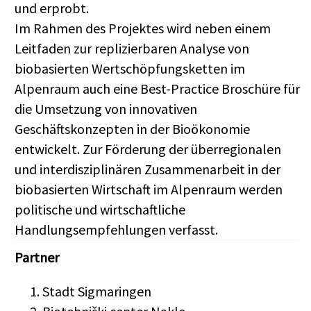
und erprobt.
Im Rahmen des Projektes wird neben einem
Leitfaden zur replizierbaren Analyse von
biobasierten Wertschöpfungsketten im
Alpenraum auch eine Best-Practice Broschüre für
die Umsetzung von innovativen
Geschäftskonzepten in der Bioökonomie
entwickelt. Zur Förderung der überregionalen
und interdisziplinären Zusammenarbeit in der
biobasierten Wirtschaft im Alpenraum werden
politische und wirtschaftliche
Handlungsempfehlungen verfasst.
Partner
Stadt Sigmaringen