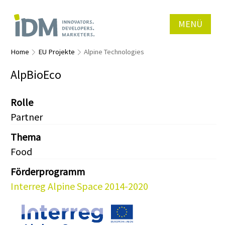
MENÜ
Home
EU Projekte
Alpine Technologies
AlpBioEco
Rolle
Partner
Thema
Food
Förderprogramm
Interreg Alpine Space 2014-2020