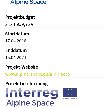
Projektbudget
2.141.959,76 €
Startdatum
17.04.2018
Enddatum
16.04.2021
Projekt-Website
www.alpine-space.eu/alpbioeco
Projektbeschreibung