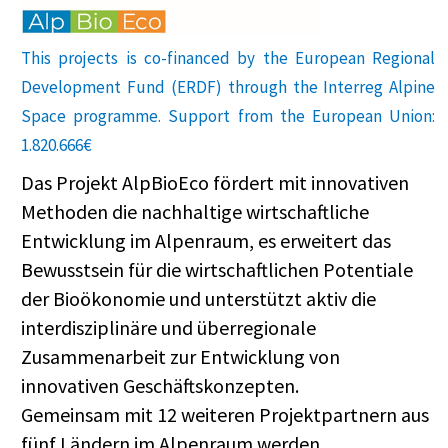
This projects is co-financed by the European Regional
Development Fund (ERDF) through the Interreg Alpine
Space programme. Support from the European Union:
1.820.666€
Das Projekt AlpBioEco fördert mit innovativen
Methoden die nachhaltige wirtschaftliche
Entwicklung im Alpenraum, es erweitert das
Bewusstsein für die wirtschaftlichen Potentiale
der Bioökonomie und unterstützt aktiv die
interdisziplinäre und überregionale
Zusammenarbeit zur Entwicklung von
innovativen Geschäftskonzepten.
Gemeinsam mit 12 weiteren Projektpartnern aus
fünf Ländern im Alpenraum werden