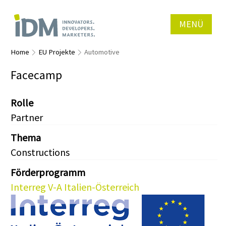
MENÜ
Home
EU Projekte
Automotive
Facecamp
Rolle
Partner
Thema
Constructions
Förderprogramm
Interreg V-A Italien-Österreich