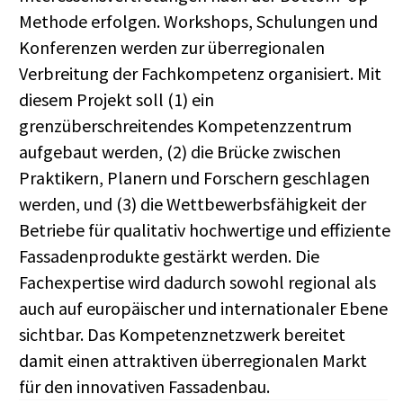
Methode erfolgen. Workshops, Schulungen und
Konferenzen werden zur überregionalen
Verbreitung der Fachkompetenz organisiert. Mit
diesem Projekt soll (1) ein
grenzüberschreitendes Kompetenzzentrum
aufgebaut werden, (2) die Brücke zwischen
Praktikern, Planern und Forschern geschlagen
werden, und (3) die Wettbewerbsfähigkeit der
Betriebe für qualitativ hochwertige und effiziente
Fassadenprodukte gestärkt werden. Die
Fachexpertise wird dadurch sowohl regional als
auch auf europäischer und internationaler Ebene
sichtbar. Das Kompetenznetzwerk bereitet
damit einen attraktiven überregionalen Markt
für den innovativen Fassadenbau.