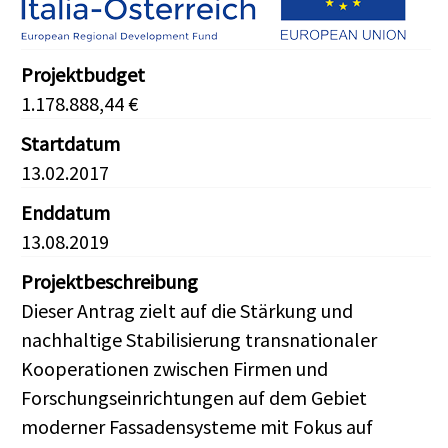
Projektbudget
1.178.888,44 €
Startdatum
13.02.2017
Enddatum
13.08.2019
Projektbeschreibung
Dieser Antrag zielt auf die Stärkung und
nachhaltige Stabilisierung transnationaler
Kooperationen zwischen Firmen und
Forschungseinrichtungen auf dem Gebiet
moderner Fassadensysteme mit Fokus auf