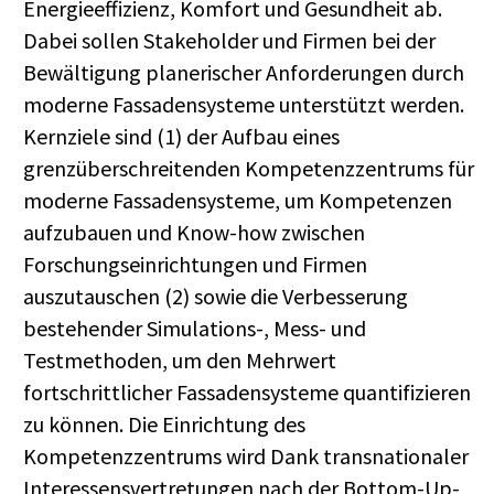
Energieeffizienz, Komfort und Gesundheit ab.
Dabei sollen Stakeholder und Firmen bei der
Bewältigung planerischer Anforderungen durch
moderne Fassadensysteme unterstützt werden.
Kernziele sind (1) der Aufbau eines
grenzüberschreitenden Kompetenzzentrums für
moderne Fassadensysteme, um Kompetenzen
aufzubauen und Know-how zwischen
Forschungseinrichtungen und Firmen
auszutauschen (2) sowie die Verbesserung
bestehender Simulations-, Mess- und
Testmethoden, um den Mehrwert
fortschrittlicher Fassadensysteme quantifizieren
zu können. Die Einrichtung des
Kompetenzzentrums wird Dank transnationaler
Interessensvertretungen nach der Bottom-Up-