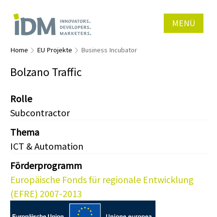
MENÜ
Home
EU Projekte
Business Incubator
Bolzano Traffic
Rolle
Subcontractor
Thema
ICT & Automation
Förderprogramm
Europäische Fonds für regionale Entwicklung
(EFRE) 2007-2013