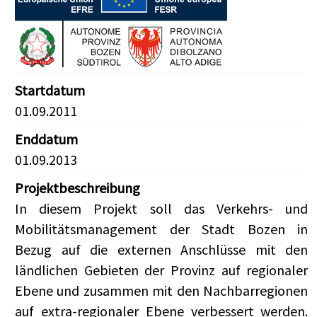
Startdatum
01.09.2011
Enddatum
01.09.2013
Projektbeschreibung
In diesem Projekt soll das Verkehrs- und
Mobilitätsmanagement der Stadt Bozen in
Bezug auf die externen Anschlüsse mit den
ländlichen Gebieten der Provinz auf regionaler
Ebene und zusammen mit den Nachbarregionen
auf extra-regionaler Ebene verbessert werden.