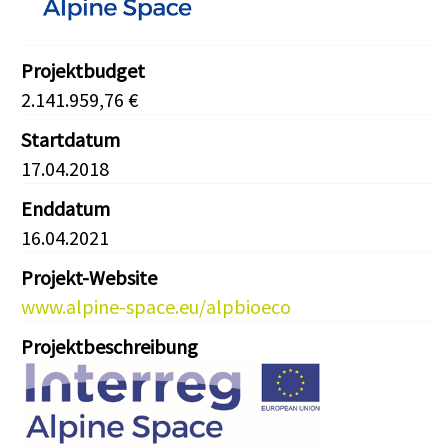
Projektbudget
2.141.959,76 €
Startdatum
17.04.2018
Enddatum
16.04.2021
Projekt-Website
www.alpine-space.eu/alpbioeco
Projektbeschreibung