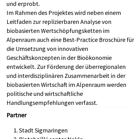
und erprobt.
Im Rahmen des Projektes wird neben einem
Leitfaden zur replizierbaren Analyse von
biobasierten Wertschöpfungsketten im
Alpenraum auch eine Best-Practice Broschüre für
die Umsetzung von innovativen
Geschäftskonzepten in der Bioökonomie
entwickelt. Zur Förderung der überregionalen
und interdisziplinären Zusammenarbeit in der
biobasierten Wirtschaft im Alpenraum werden
politische und wirtschaftliche
Handlungsempfehlungen verfasst.
Partner
Stadt Sigmaringen