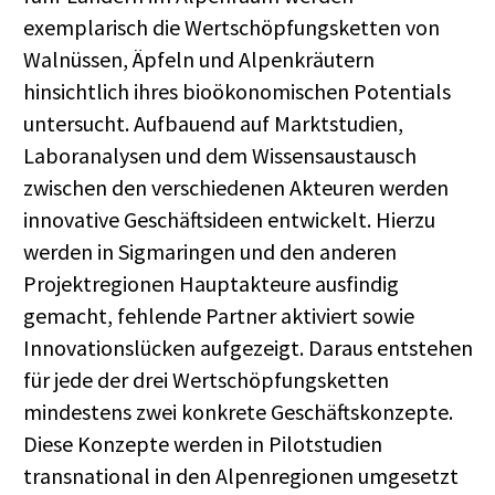
exemplarisch die Wertschöpfungsketten von
Walnüssen, Äpfeln und Alpenkräutern
hinsichtlich ihres bioökonomischen Potentials
untersucht. Aufbauend auf Marktstudien,
Laboranalysen und dem Wissensaustausch
zwischen den verschiedenen Akteuren werden
innovative Geschäftsideen entwickelt. Hierzu
werden in Sigmaringen und den anderen
Projektregionen Hauptakteure ausfindig
gemacht, fehlende Partner aktiviert sowie
Innovationslücken aufgezeigt. Daraus entstehen
für jede der drei Wertschöpfungsketten
mindestens zwei konkrete Geschäftskonzepte.
Diese Konzepte werden in Pilotstudien
transnational in den Alpenregionen umgesetzt