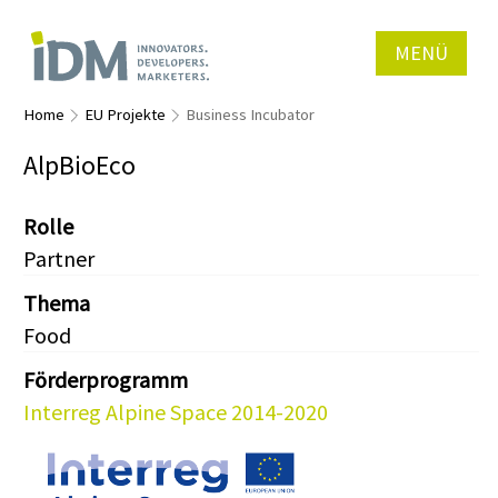
MENÜ
Home
EU Projekte
Business Incubator
AlpBioEco
Rolle
Partner
Thema
Food
Förderprogramm
Interreg Alpine Space 2014-2020