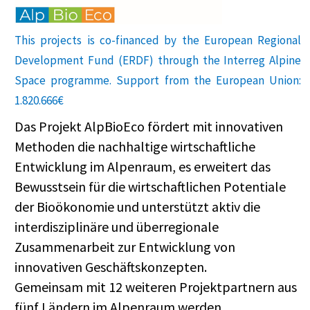
This projects is co-financed by the European Regional
Development Fund (ERDF) through the Interreg Alpine
Space programme. Support from the European Union:
1.820.666€
Das Projekt AlpBioEco fördert mit innovativen
Methoden die nachhaltige wirtschaftliche
Entwicklung im Alpenraum, es erweitert das
Bewusstsein für die wirtschaftlichen Potentiale
der Bioökonomie und unterstützt aktiv die
interdisziplinäre und überregionale
Zusammenarbeit zur Entwicklung von
innovativen Geschäftskonzepten.
Gemeinsam mit 12 weiteren Projektpartnern aus
fünf Ländern im Alpenraum werden