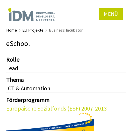
MENÜ
Home
EU Projekte
Business Incubator
eSchool
Rolle
Lead
Thema
ICT & Automation
Förderprogramm
Europäische Sozialfonds (ESF) 2007-2013