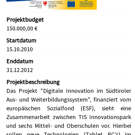
Projektbudget
150.000,00 €
Startdatum
15.10.2010
Enddatum
31.12.2012
Projektbeschreibung
Das Projekt "Digitale Innovation im Südtiroler
Aus- und Weiterbildungssystem", finanziert vom
europäischen Sozialfond (ESF), sieht eine
Zusammenarbeit zwischen TIS Innovationspark
und sechs Mittel- und Oberschulen vor. Hierbei
sollen neue Technologien (Tablet PC's) im