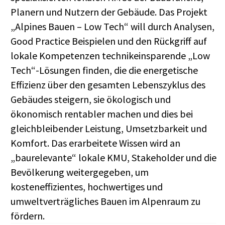
Planern und Nutzern der Gebäude. Das Projekt
„Alpines Bauen – Low Tech“ will durch Analysen,
Good Practice Beispielen und den Rückgriff auf
lokale Kompetenzen technikeinsparende „Low
Tech“-Lösungen finden, die die energetische
Effizienz über den gesamten Lebenszyklus des
Gebäudes steigern, sie ökologisch und
ökonomisch rentabler machen und dies bei
gleichbleibender Leistung, Umsetzbarkeit und
Komfort. Das erarbeitete Wissen wird an
„baurelevante“ lokale KMU, Stakeholder und die
Bevölkerung weitergegeben, um
kosteneffizientes, hochwertiges und
umweltverträgliches Bauen im Alpenraum zu
fördern.