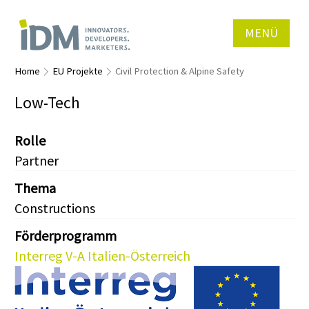
MENÜ
Home
EU Projekte
Civil Protection & Alpine Safety
Low-Tech
Rolle
Partner
Thema
Constructions
Förderprogramm
Interreg V-A Italien-Österreich