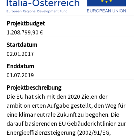
Projektbudget
1.208.799,90 €
Startdatum
02.01.2017
Enddatum
01.07.2019
Projektbeschreibung
Die EU hat sich mit den 2020 Zielen der
ambitionierten Aufgabe gestellt, den Weg für
eine klimaneutrale Zukunft zu begehen. Die
darauf basierenden EU Gebäuderichtlinien zur
Energieeffizienzsteigerung (2002/91/EG,