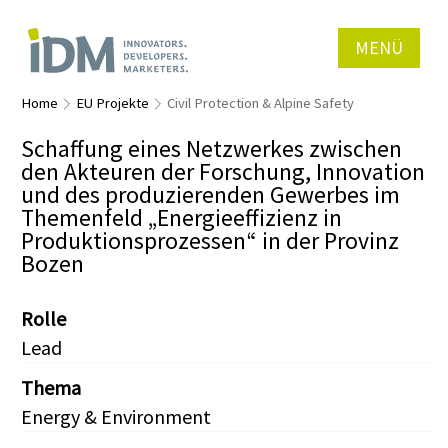
MENÜ
Home
EU Projekte
Civil Protection & Alpine Safety
Schaffung eines Netzwerkes zwischen
den Akteuren der Forschung, Innovation
und des produzierenden Gewerbes im
Themenfeld „Energieeffizienz in
Produktionsprozessen“ in der Provinz
Bozen
Rolle
Lead
Thema
Energy & Environment