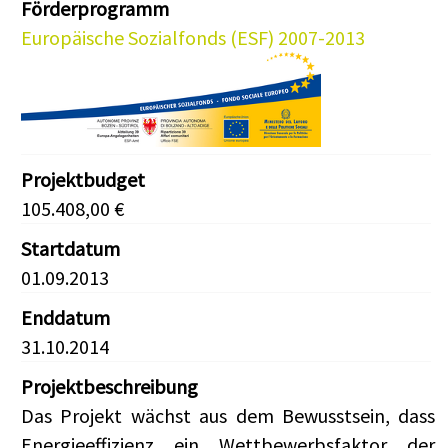
Förderprogramm
Europäische Sozialfonds (ESF) 2007-2013
Projektbudget
105.408,00 €
Startdatum
01.09.2013
Enddatum
31.10.2014
Projektbeschreibung
Das Projekt wächst aus dem Bewusstsein, dass
Energieeffizienz ein Wettbewerbsfaktor der