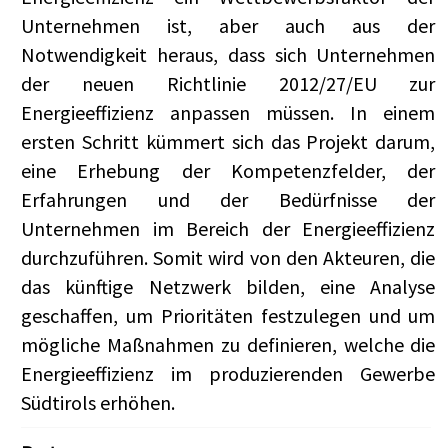
Unternehmen ist, aber auch aus der
Notwendigkeit heraus, dass sich Unternehmen
der neuen Richtlinie 2012/27/EU zur
Energieeffizienz anpassen müssen. In einem
ersten Schritt kümmert sich das Projekt darum,
eine Erhebung der Kompetenzfelder, der
Erfahrungen und der Bedürfnisse der
Unternehmen im Bereich der Energieeffizienz
durchzuführen. Somit wird von den Akteuren, die
das künftige Netzwerk bilden, eine Analyse
geschaffen, um Prioritäten festzulegen und um
mögliche Maßnahmen zu definieren, welche die
Energieeffizienz im produzierenden Gewerbe
Südtirols erhöhen.