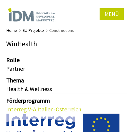
MENÜ
Home
EU Projekte
Constructions
WinHealth
Rolle
Partner
Thema
Health & Wellness
Förderprogramm
Interreg V-A Italien-Österreich