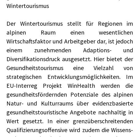
Wintertourismus
Der Wintertourismus stellt für Regionen im
alpinen Raum einen wesentlichen
Wirtschaftsfaktor und Arbeitgeber dar, ist jedoch
einem zunehmenden Adaptions- und
Diversifikationsdruck ausgesetzt. Hier bietet der
Gesundheitstourismus eine Vielzahl von
strategischen Entwicklungsmöglichkeiten. Im
EU-Interreg Projekt WinHealth werden die
gesundheitsfördernden Potenziale des alpinen
Natur- und Kulturraums über evidenzbasierte
gesundheitstouristische Angebote nachhaltig in
Wert gesetzt. In einer grenzüberschreitenden
Qualifizierungsoffensive wird zudem die Wissens-