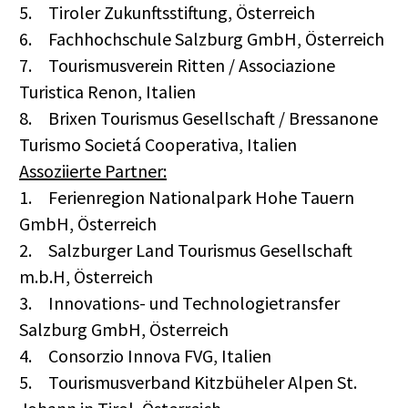
5.
Tiroler Zukunftsstiftung, Österreich
6.
Fachhochschule Salzburg GmbH, Österreich
7.
Tourismusverein Ritten / Associazione
Turistica Renon, Italien
8.
Brixen Tourismus Gesellschaft / Bressanone
Turismo Societá Cooperativa, Italien
Assoziierte Partner:
1.
Ferienregion Nationalpark Hohe Tauern
GmbH, Österreich
2.
Salzburger Land Tourismus Gesellschaft
m.b.H, Österreich
3.
Innovations- und Technologietransfer
Salzburg GmbH, Österreich
4.
Consorzio Innova FVG, Italien
5.
Tourismusverband Kitzbüheler Alpen St.