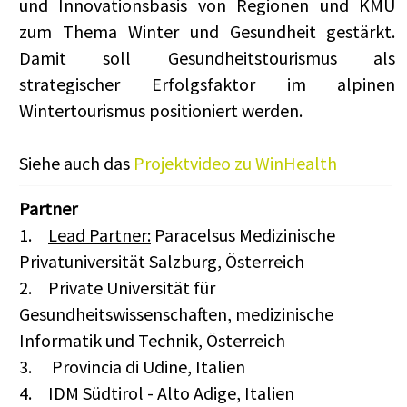
und Innovationsbasis von Regionen und KMU
zum Thema Winter und Gesundheit gestärkt.
Damit soll Gesundheitstourismus als
strategischer Erfolgsfaktor im alpinen
Wintertourismus positioniert werden.
Siehe auch das
Projektvideo zu WinHealth
Partner
1.
Lead Partner:
Paracelsus Medizinische
Privatuniversität Salzburg, Österreich
2.
Private Universität für
Gesundheitswissenschaften, medizinische
Informatik und Technik, Österreich
3.
Provincia di Udine, Italien
4.
IDM Südtirol - Alto Adige, Italien