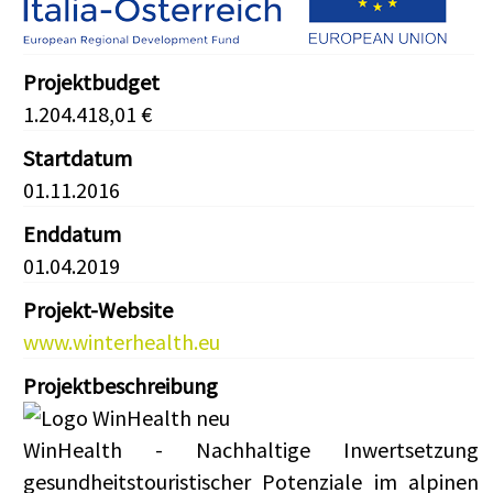
Projektbudget
1.204.418,01 €
Startdatum
01.11.2016
Enddatum
01.04.2019
Projekt-Website
www.winterhealth.eu
Projektbeschreibung
WinHealth - Nachhaltige Inwertsetzung
gesundheitstouristischer Potenziale im alpinen