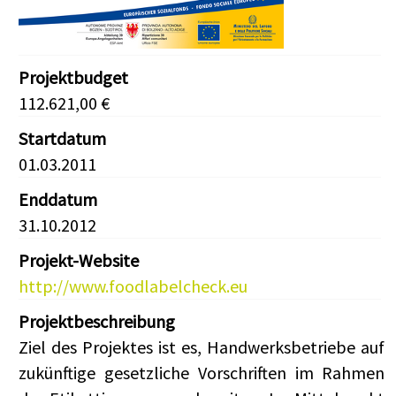
Projektbudget
112.621,00 €
Startdatum
01.03.2011
Enddatum
31.10.2012
Projekt-Website
http://www.foodlabelcheck.eu
Projektbeschreibung
Ziel des Projektes ist es, Handwerksbetriebe auf
zukünftige gesetzliche Vorschriften im Rahmen