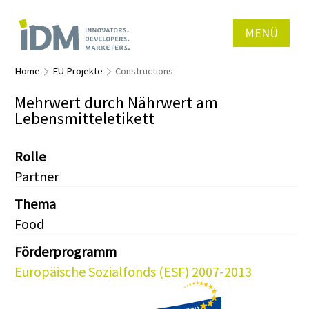
MENÜ
Home
EU Projekte
Constructions
Mehrwert durch Nährwert am
Lebensmitteletikett
Rolle
Partner
Thema
Food
Förderprogramm
Europäische Sozialfonds (ESF) 2007-2013