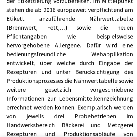
der Etikettierung vorzubereiten. Im Mittelpunkt
stehen die ab 2016 europaweit verpflichtend am
Etikett anzuführende Nährwerttabelle
(Brennwert, Fett,…) sowie die neuen
Pflichtangaben wie beispielsweise
hervorgehobene Allergene. Dafür wird eine
bedienungsfreundliche Webapplikation
entwickelt, über welche durch Eingabe der
Rezepturen und unter Berücksichtigung des
Produktionsprozesses die Nährwerttabelle sowie
weitere gesetzlich vorgeschriebene
Informationen zur Lebensmittelkennzeichnung
errechnet werden können. Exemplarisch werden
von jeweils drei Probebetrieben im
Handwerksbereich Bäckerei und Metzgerei
Rezepturen und Produktionsabläufe von