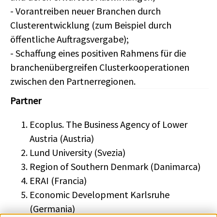
- Vorantreiben neuer Branchen durch
Clusterentwicklung (zum Beispiel durch
öffentliche Auftragsvergabe);
- Schaffung eines positiven Rahmens für die
branchenübergreifen Clusterkooperationen
zwischen den Partnerregionen.
Partner
Ecoplus. The Business Agency of Lower
Austria (Austria)
Lund University (Svezia)
Region of Southern Denmark (Danimarca)
ERAI (Francia)
Economic Development Karlsruhe
(Germania)