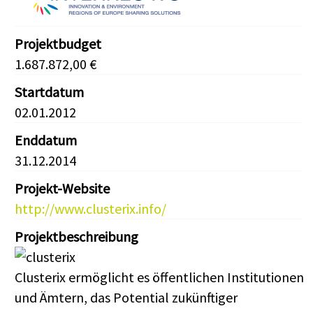
Projektbudget
1.687.872,00 €
Startdatum
02.01.2012
Enddatum
31.12.2014
Projekt-Website
http://www.clusterix.info/
Projektbeschreibung
Clusterix ermöglicht es öffentlichen Institutionen
und Ämtern, das Potential zukünftiger