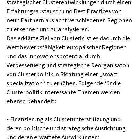
strategischer Clusterentwicklungen durch einen
Erfahrungsaustausch und Best Practices von
neun Partnern aus acht verschiedenen Regionen
zu erkennen und zu analysieren.
Das erklärte Ziel von Clusterix ist es dadurch die
Wettbewerbsfähigkeit europäischer Regionen
und das Innovationspotential durch
Verbesserueng und strategische Reorganisaton
von Clusterpolitik in Richtung einer „smart
specialization“ zu erhöhen. Folgende für die
Clusterpolitik interessante Themen werden
ebenso behandelt:
- Finanzierung als Clusterunterstützung und
deren politische und strategische Ausrichtung
und deren erwartete Auswirkungen;