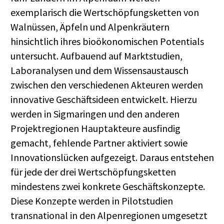
exemplarisch die Wertschöpfungsketten von
Walnüssen, Äpfeln und Alpenkräutern
hinsichtlich ihres bioökonomischen Potentials
untersucht. Aufbauend auf Marktstudien,
Laboranalysen und dem Wissensaustausch
zwischen den verschiedenen Akteuren werden
innovative Geschäftsideen entwickelt. Hierzu
werden in Sigmaringen und den anderen
Projektregionen Hauptakteure ausfindig
gemacht, fehlende Partner aktiviert sowie
Innovationslücken aufgezeigt. Daraus entstehen
für jede der drei Wertschöpfungsketten
mindestens zwei konkrete Geschäftskonzepte.
Diese Konzepte werden in Pilotstudien
transnational in den Alpenregionen umgesetzt