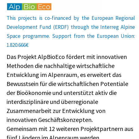
This projects is co-financed by the European Regional
Development Fund (ERDF) through the Interreg Alpine
Space programme. Support from the European Union:
1.820.666€
Das Projekt AlpBioEco fördert mit innovativen
Methoden die nachhaltige wirtschaftliche
Entwicklung im Alpenraum, es erweitert das
Bewusstsein für die wirtschaftlichen Potentiale
der Bioökonomie und unterstützt aktiv die
interdisziplinäre und überregionale
Zusammenarbeit zur Entwicklung von
innovativen Geschäftskonzepten.
Gemeinsam mit 12 weiteren Projektpartnern aus
fünf Ländern im Alpenraum werden