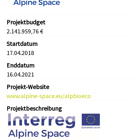
Projektbudget
2.141.959,76 €
Startdatum
17.04.2018
Enddatum
16.04.2021
Projekt-Website
www.alpine-space.eu/alpbioeco
Projektbeschreibung