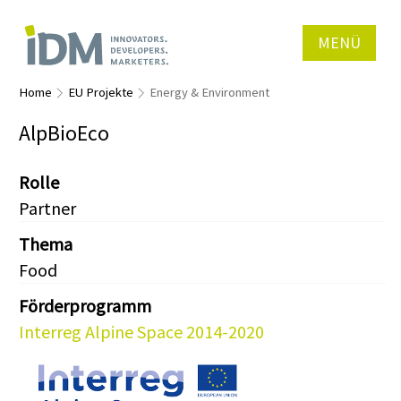
MENÜ
Home
EU Projekte
Energy & Environment
AlpBioEco
Rolle
Partner
Thema
Food
Förderprogramm
Interreg Alpine Space 2014-2020