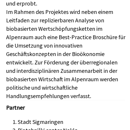
und erprobt.
Im Rahmen des Projektes wird neben einem
Leitfaden zur replizierbaren Analyse von
biobasierten Wertschöpfungsketten im
Alpenraum auch eine Best-Practice Broschüre für
die Umsetzung von innovativen
Geschäftskonzepten in der Bioökonomie
entwickelt. Zur Förderung der überregionalen
und interdisziplinären Zusammenarbeit in der
biobasierten Wirtschaft im Alpenraum werden
politische und wirtschaftliche
Handlungsempfehlungen verfasst.
Partner
Stadt Sigmaringen