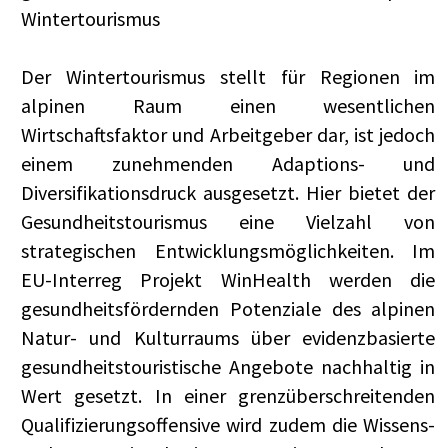
Wintertourismus
Der Wintertourismus stellt für Regionen im
alpinen Raum einen wesentlichen
Wirtschaftsfaktor und Arbeitgeber dar, ist jedoch
einem zunehmenden Adaptions- und
Diversifikationsdruck ausgesetzt. Hier bietet der
Gesundheitstourismus eine Vielzahl von
strategischen Entwicklungsmöglichkeiten. Im
EU-Interreg Projekt WinHealth werden die
gesundheitsfördernden Potenziale des alpinen
Natur- und Kulturraums über evidenzbasierte
gesundheitstouristische Angebote nachhaltig in
Wert gesetzt. In einer grenzüberschreitenden
Qualifizierungsoffensive wird zudem die Wissens-