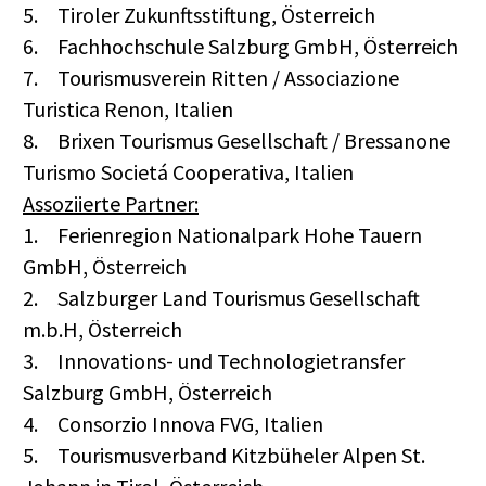
5.
Tiroler Zukunftsstiftung, Österreich
6.
Fachhochschule Salzburg GmbH, Österreich
7.
Tourismusverein Ritten / Associazione
Turistica Renon, Italien
8.
Brixen Tourismus Gesellschaft / Bressanone
Turismo Societá Cooperativa, Italien
Assoziierte Partner:
1.
Ferienregion Nationalpark Hohe Tauern
GmbH, Österreich
2.
Salzburger Land Tourismus Gesellschaft
m.b.H, Österreich
3.
Innovations- und Technologietransfer
Salzburg GmbH, Österreich
4.
Consorzio Innova FVG, Italien
5.
Tourismusverband Kitzbüheler Alpen St.