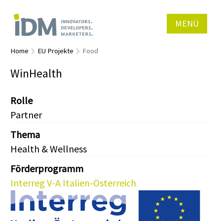
MENÜ
Home
EU Projekte
Food
WinHealth
Rolle
Partner
Thema
Health & Wellness
Förderprogramm
Interreg V-A Italien-Österreich