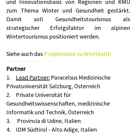
und Innovationsbasis von Regionen und KMU
zum Thema Winter und Gesundheit gestärkt.
Damit soll Gesundheitstourismus als
strategischer Erfolgsfaktor im alpinen
Wintertourismus positioniert werden.
Siehe auch das
Projektvideo zu WinHealth
Partner
1.
Lead Partner:
Paracelsus Medizinische
Privatuniversität Salzburg, Österreich
2.
Private Universität für
Gesundheitswissenschaften, medizinische
Informatik und Technik, Österreich
3.
Provincia di Udine, Italien
4.
IDM Südtirol - Alto Adige, Italien