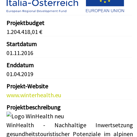
Projektbudget
1.204.418,01 €
Startdatum
01.11.2016
Enddatum
01.04.2019
Projekt-Website
www.winterhealth.eu
Projektbeschreibung
WinHealth - Nachhaltige Inwertsetzung
gesundheitstouristischer Potenziale im alpinen