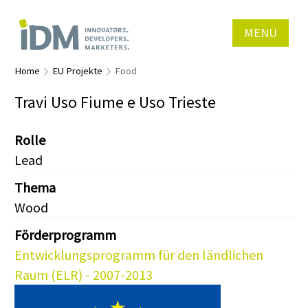
MENÜ
Home
EU Projekte
Food
Travi Uso Fiume e Uso Trieste
Rolle
Lead
Thema
Wood
Förderprogramm
Entwicklungsprogramm für den ländlichen
Raum (ELR) - 2007-2013