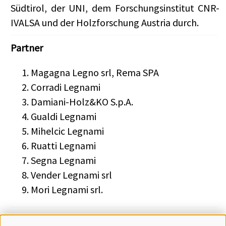
Südtirol, der UNI, dem Forschungsinstitut CNR-
IVALSA und der Holzforschung Austria durch.
Partner
Magagna Legno srl, Rema SPA
Corradi Legnami
Damiani-Holz&KO S.p.A.
Gualdi Legnami
Mihelcic Legnami
Ruatti Legnami
Segna Legnami
Vender Legnami srl
Mori Legnami srl.