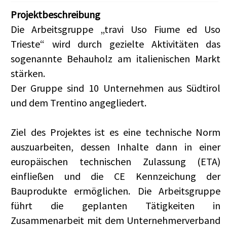
Projektbeschreibung
Die Arbeitsgruppe „travi Uso Fiume ed Uso
Trieste“ wird durch gezielte Aktivitäten das
sogenannte Behauholz am italienischen Markt
stärken.
Der Gruppe sind 10 Unternehmen aus Südtirol
und dem Trentino angegliedert.
Ziel des Projektes ist es eine technische Norm
auszuarbeiten, dessen Inhalte dann in einer
europäischen technischen Zulassung (ETA)
einfließen und die CE Kennzeichung der
Bauprodukte ermöglichen. Die Arbeitsgruppe
führt die geplanten Tätigkeiten in
Zusammenarbeit mit dem Unternehmerverband